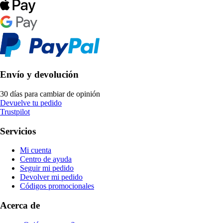
Envío y devolución
30 días para cambiar de opinión
Devuelve tu pedido
Trustpilot
Servicios
Mi cuenta
Centro de ayuda
Seguir mi pedido
Devolver mi pedido
Códigos promocionales
Acerca de