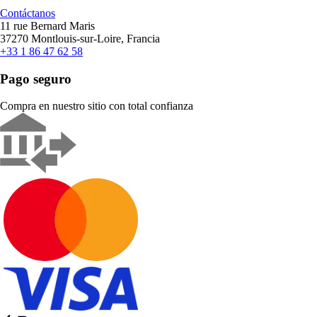
Contáctanos
11 rue Bernard Maris
37270 Montlouis-sur-Loire, Francia
+33 1 86 47 62 58
Pago seguro
Compra en nuestro sitio con total confianza