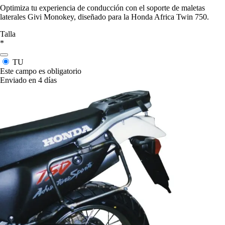
Optimiza tu experiencia de conducción con el soporte de maletas
laterales Givi Monokey, diseñado para la Honda Africa Twin 750.
Talla
*
TU
Este campo es obligatorio
Enviado en 4 días