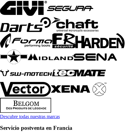
Descubre todas nuestras marcas
Servicio postventa en Francia