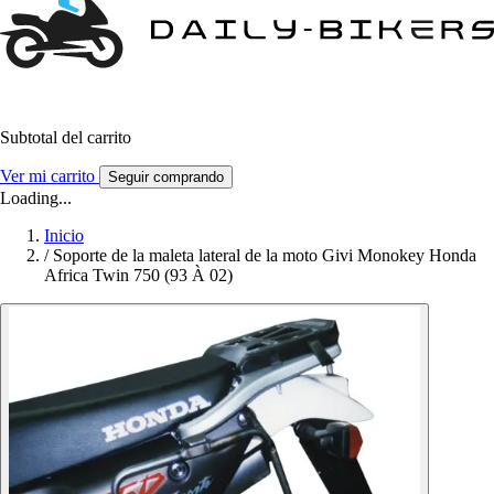
Subtotal del carrito
Ver mi carrito
Seguir comprando
Loading...
Inicio
/
Soporte de la maleta lateral de la moto Givi Monokey Honda
Africa Twin 750 (93 À 02)