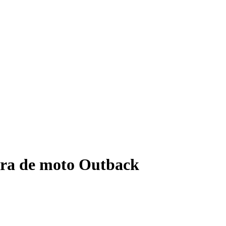
dura de moto Outback