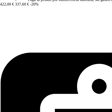
422,00 €
337,60 €
-20%