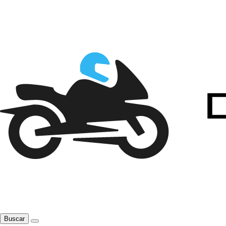
Buscar