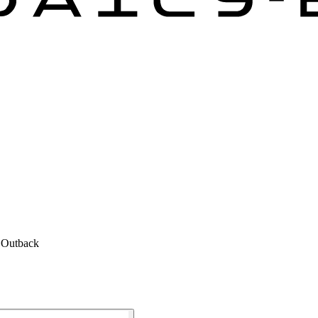
i Outback