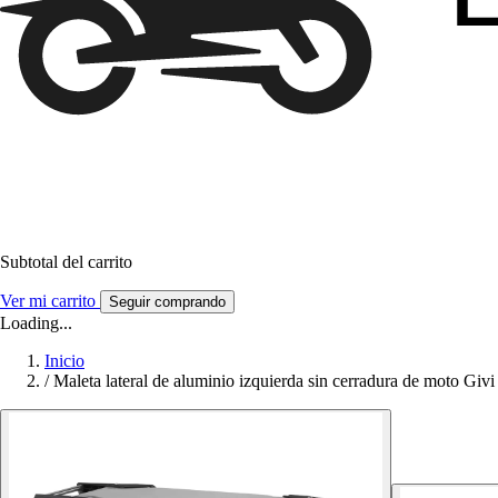
Subtotal del carrito
Ver mi carrito
Seguir comprando
Loading...
Inicio
/
Maleta lateral de aluminio izquierda sin cerradura de moto Giv