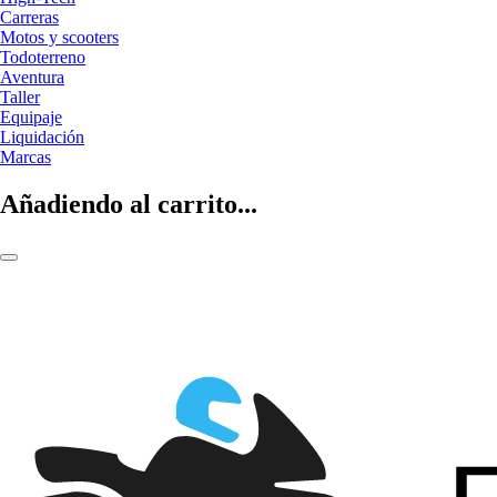
Carreras
Motos y scooters
Todoterreno
Aventura
Taller
Equipaje
Liquidación
Marcas
Añadiendo al carrito...