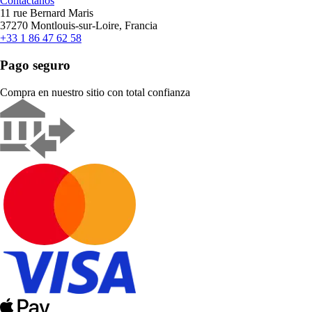
Contáctanos
11 rue Bernard Maris
37270 Montlouis-sur-Loire, Francia
+33 1 86 47 62 58
Pago seguro
Compra en nuestro sitio con total confianza