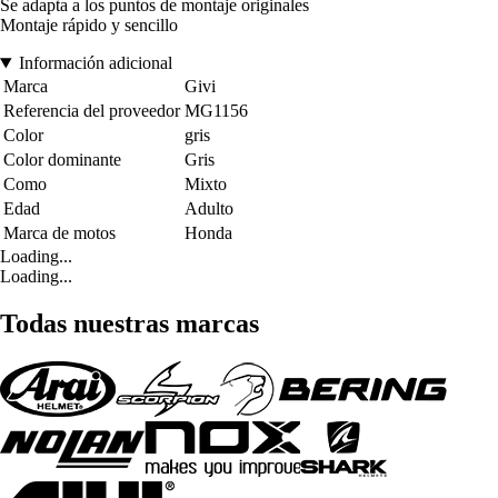
Se adapta a los puntos de montaje originales
Montaje rápido y sencillo
Información adicional
Marca
Givi
Referencia del proveedor
MG1156
Color
gris
Color dominante
Gris
Como
Mixto
Edad
Adulto
Marca de motos
Honda
Loading...
Loading...
Todas nuestras marcas