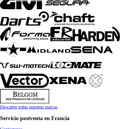
Descubre todas nuestras marcas
Servicio postventa en Francia