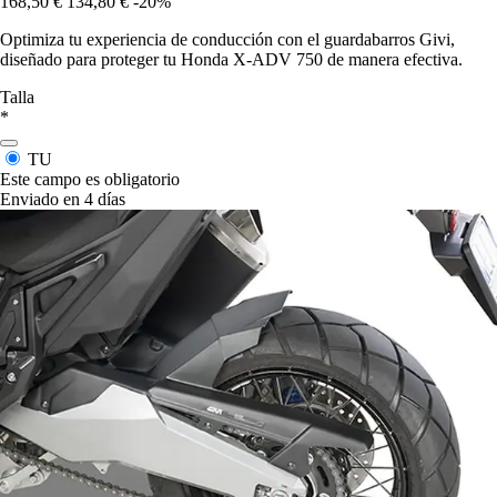
168,50 €
134,80 €
-20%
Optimiza tu experiencia de conducción con el guardabarros Givi,
diseñado para proteger tu Honda X-ADV 750 de manera efectiva.
Talla
*
TU
Este campo es obligatorio
Enviado en 4 días