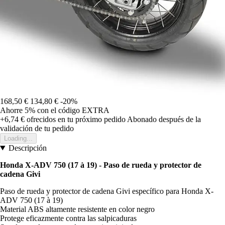
168,50 €
134,80 €
-20%
Ahorre 5%
con el código
EXTRA
+6,74 €
ofrecidos en tu próximo pedido
Abonado después de la
validación de tu pedido
Loading...
Descripción
Honda X-ADV 750 (17 à 19) - Paso de rueda y protector de
cadena Givi
Paso de rueda y protector de cadena Givi específico para Honda X-
ADV 750 (17 à 19)
Material ABS altamente resistente en color negro
Protege eficazmente contra las salpicaduras