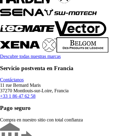
Descubre todas nuestras marcas
Servicio postventa en Francia
Contáctanos
11 rue Bernard Maris
37270 Montlouis-sur-Loire, Francia
+33 1 86 47 62 58
Pago seguro
Compra en nuestro sitio con total confianza