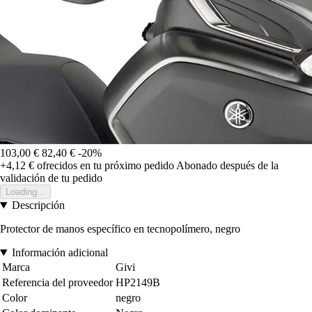
103,00 €
82,40 €
-20%
+4,12 €
ofrecidos en tu próximo pedido
Abonado después de la
validación de tu pedido
Loading...
Descripción
Protector de manos específico en tecnopolímero, negro
Información adicional
Marca
Givi
Referencia del proveedor
HP2149B
Color
negro