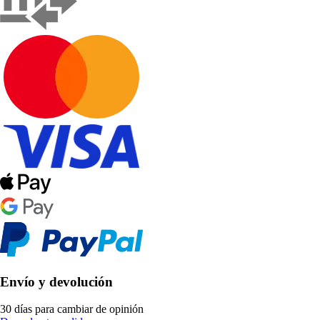
Envío y devolución
30 días para cambiar de opinión