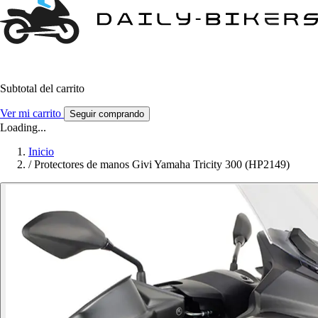
Subtotal del carrito
Ver mi carrito
Seguir comprando
Loading...
Inicio
/
Protectores de manos Givi Yamaha Tricity 300 (HP2149)