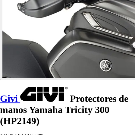
Givi
Protectores de
manos Yamaha Tricity 300
(HP2149)