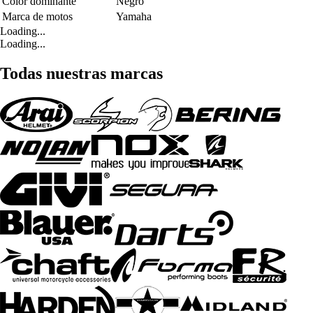
Color dominante
Negro
Marca de motos
Yamaha
Loading...
Loading...
Todas nuestras marcas