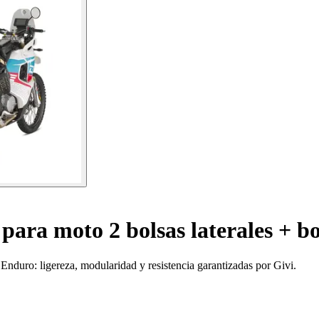
para moto 2 bolsas laterales + bo
Enduro: ligereza, modularidad y resistencia garantizadas por Givi.