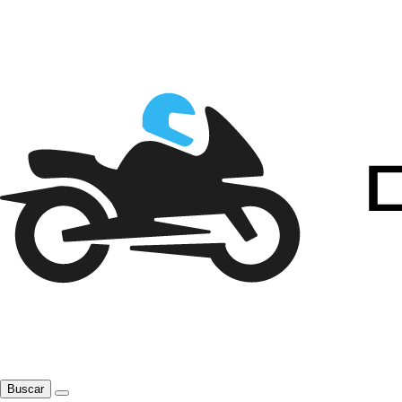
Buscar