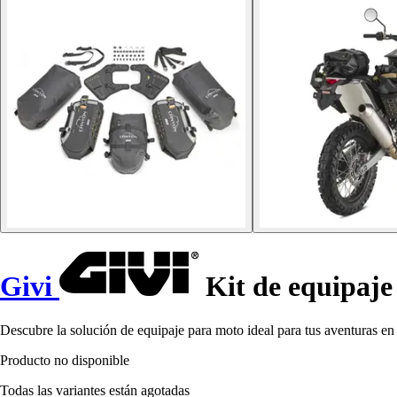
Givi
Kit de equipaje 
Descubre la solución de equipaje para moto ideal para tus aventuras en 
Producto no disponible
Todas las variantes están agotadas