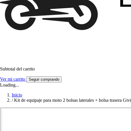
Subtotal del carrito
Ver mi carrito
Seguir comprando
Loading...
Inicio
/
Kit de equipaje para moto 2 bolsas laterales + bolsa trasera Givi