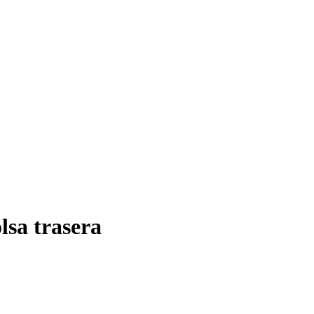
lsa trasera