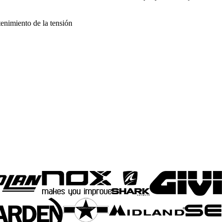
tenimiento de la tensión