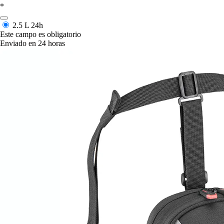
*
2.5 L
24h
Este campo es obligatorio
Enviado en 24 horas