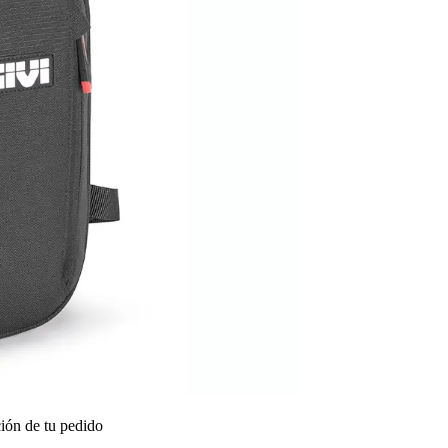
ión de tu pedido