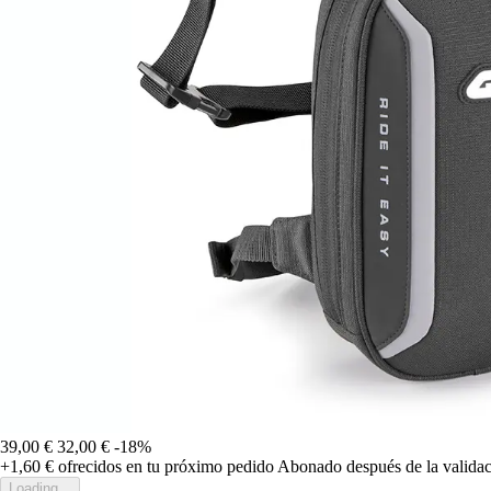
39,00 €
32,00 €
-18%
+1,60 €
ofrecidos en tu próximo pedido
Abonado después de la validac
Loading...