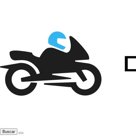
Buscar