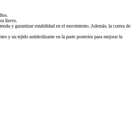
llos.
ra llaves.
cómoda y garantizar estabilidad en el movimiento. Además, la correa de
es y un tejido antideslizante en la parte posterior para mejorar la