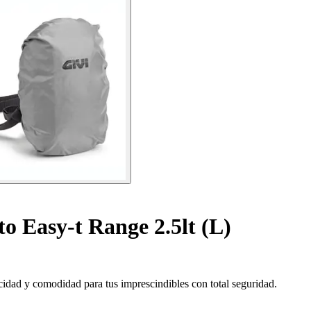
o Easy-t Range 2.5lt (L)
cidad y comodidad para tus imprescindibles con total seguridad.