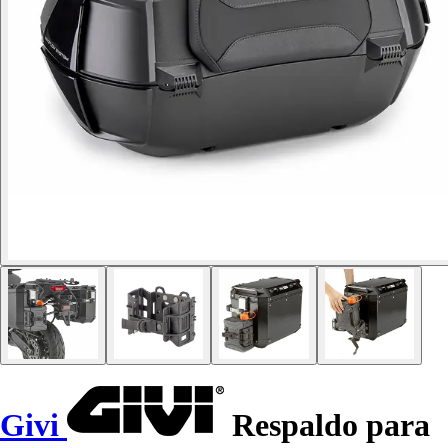
Givi
Respaldo para