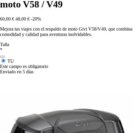
moto V58 / V49
60,00 €
48,00 €
-20%
Mejora tus viajes con el respaldo de moto Givi V58/V49, que combina
comodidad y calidad para aventuras inolvidables.
Talla
*
TU
Este campo es obligatorio
Enviado en 5 días