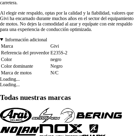
carretera.
Al elegir este respaldo, optas por la calidad y la fiabilidad, valores que
Givi ha encarnado durante muchos años en el sector del equipamiento
de motos. No dejes la comodidad al azar y equípate con este respaldo
para una experiencia de conducción optimizada.
Información adicional
Marca
Givi
Referencia del proveedor
E235S-2
Color
negro
Color dominante
Negro
Marca de motos
N/C
Loading...
Loading...
Todas nuestras marcas