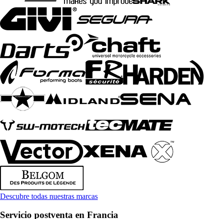
Descubre todas nuestras marcas
Servicio postventa en Francia