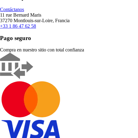
Contáctanos
11 rue Bernard Maris
37270 Montlouis-sur-Loire, Francia
+33 1 86 47 62 58
Pago seguro
Compra en nuestro sitio con total confianza