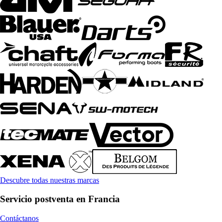
Descubre todas nuestras marcas
Servicio postventa en Francia
Contáctanos