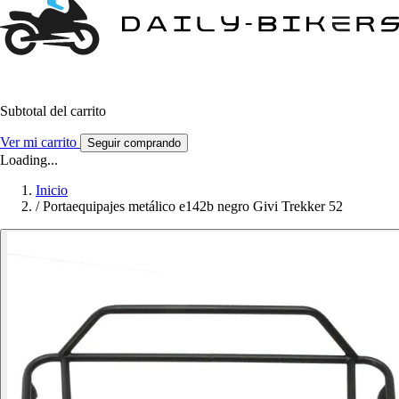
Subtotal del carrito
Ver mi carrito
Seguir comprando
Loading...
Inicio
/
Portaequipajes metálico e142b negro Givi Trekker 52