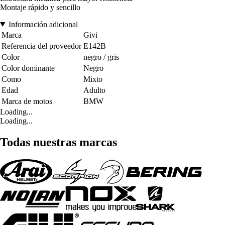
Montaje rápido y sencillo
Información adicional
Marca
Givi
Referencia del proveedor
E142B
Color
negro / gris
Color dominante
Negro
Como
Mixto
Edad
Adulto
Marca de motos
BMW
Loading...
Loading...
Todas nuestras marcas