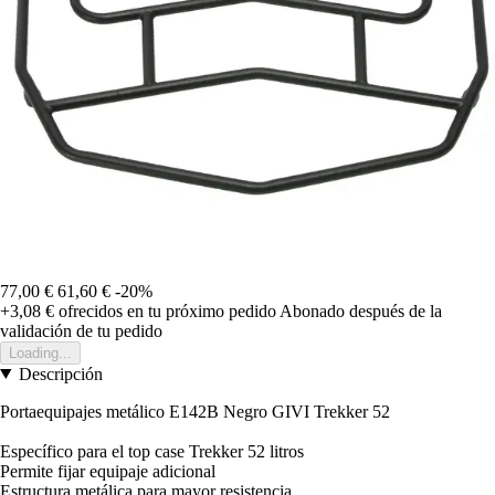
77,00 €
61,60 €
-20%
+3,08 €
ofrecidos en tu próximo pedido
Abonado después de la
validación de tu pedido
Loading...
Descripción
Portaequipajes metálico E142B Negro GIVI Trekker 52
Específico para el top case Trekker 52 litros
Permite fijar equipaje adicional
Estructura metálica para mayor resistencia