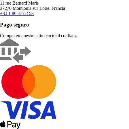
11 rue Bernard Maris
37270 Montlouis-sur-Loire, Francia
+33 1 86 47 62 58
Pago seguro
Compra en nuestro sitio con total confianza