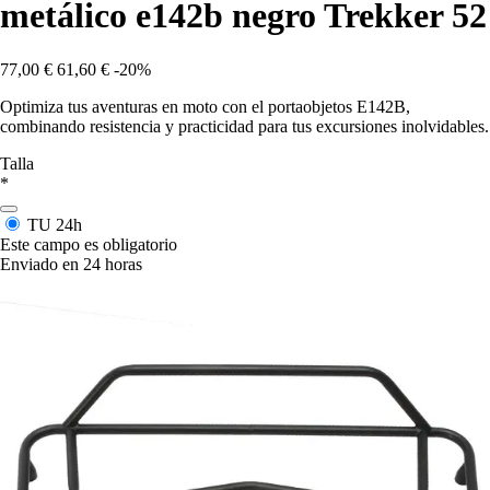
metálico e142b negro Trekker 52
77,00 €
61,60 €
-20%
Optimiza tus aventuras en moto con el portaobjetos E142B,
combinando resistencia y practicidad para tus excursiones inolvidables.
Talla
*
TU
24h
Este campo es obligatorio
Enviado en 24 horas