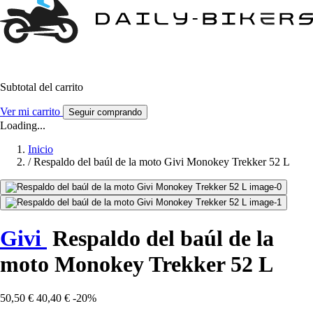
Subtotal del carrito
Ver mi carrito
Seguir comprando
Loading...
Inicio
/
Respaldo del baúl de la moto Givi Monokey Trekker 52 L
Givi
Respaldo del baúl de la
moto Monokey Trekker 52 L
50,50 €
40,40 €
-20%