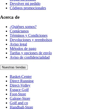
Devolver mi pedido
Códigos promocionales
Acerca de
¿Quiénes somos?
Contáctanos
Términos y Condiciones
Devoluciones y reembolsos
Aviso legal
Métodos de pago
Tarifas y opciones de envío
Aviso de confidencialidad
Nuestras tiendas
Basket-Center
Direct Running
Direct-Volley
Espace Golf
Foot-Store
Galope-Store
Golf and co
Handball-Store