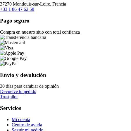
37270 Montlouis-sur-Loire, Francia
+33 1 86 47 62 58
Pago seguro
Compra en nuestro sitio con total confianza
Envío y devolución
30 días para cambiar de opinión
Devuelve tu pedido
Trustpilot
Servicios
Mi cuenta
Centro de ayuda
Seguir mi pedido