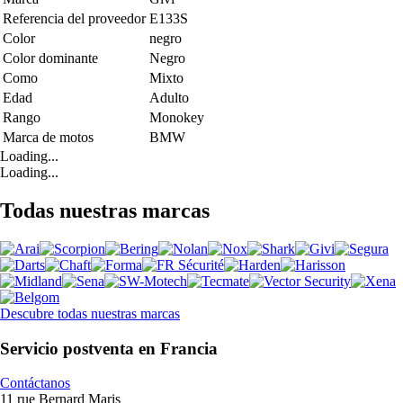
Referencia del proveedor
E133S
Color
negro
Color dominante
Negro
Como
Mixto
Edad
Adulto
Rango
Monokey
Marca de motos
BMW
Loading...
Loading...
Todas nuestras marcas
Descubre todas nuestras marcas
Servicio postventa en Francia
Contáctanos
11 rue Bernard Maris