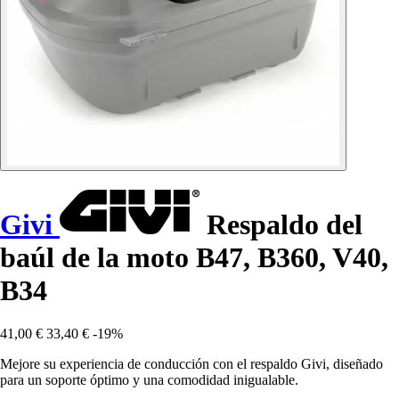
Givi
Respaldo del
baúl de la moto B47, B360, V40,
B34
41,00 €
33,40 €
-19%
Mejore su experiencia de conducción con el respaldo Givi, diseñado
para un soporte óptimo y una comodidad inigualable.