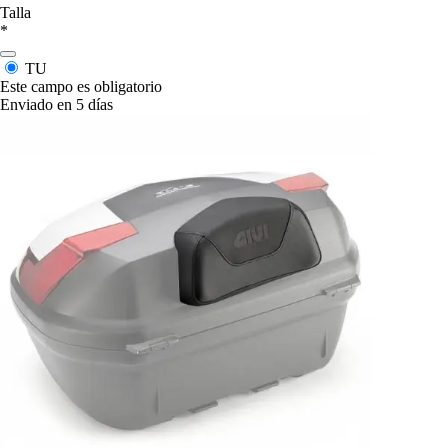
Talla
*
TU
Este campo es obligatorio
Enviado en 5 días