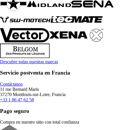
Descubre todas nuestras marcas
Servicio postventa en Francia
Contáctanos
11 rue Bernard Maris
37270 Montlouis-sur-Loire, Francia
+33 1 86 47 62 58
Pago seguro
Compra en nuestro sitio con total confianza