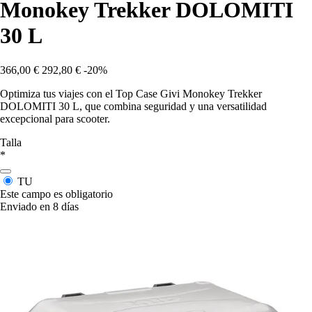
Monokey Trekker DOLOMITI
30 L
366,00 €
292,80 €
-20%
Optimiza tus viajes con el Top Case Givi Monokey Trekker
DOLOMITI 30 L, que combina seguridad y una versatilidad
excepcional para scooter.
Talla
*
TU
Este campo es obligatorio
Enviado en 8 días