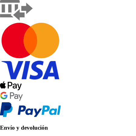
Envío y devolución