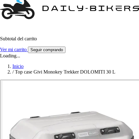
Subtotal del carrito
Ver mi carrito
Seguir comprando
Loading...
Inicio
/
Top case Givi Monokey Trekker DOLOMITI 30 L