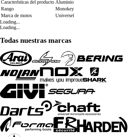
Características del producto
Aluminio
Rango
Monokey
Marca de motos
Universel
Loading...
Loading...
Todas nuestras marcas