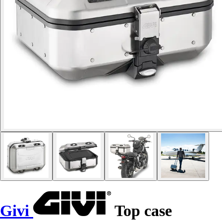
Givi
Top case