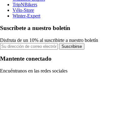
TripNBikers
Vélo-Store
Winter-Expert
Suscríbete a nuestro boletín
Disfruta de un 10% al suscribirte a nuestro boletín
Suscribirse
Mantente conectado
Encuéntranos en las redes sociales