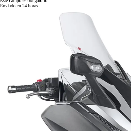
Este campo es obligatorio
Enviado en 24 horas