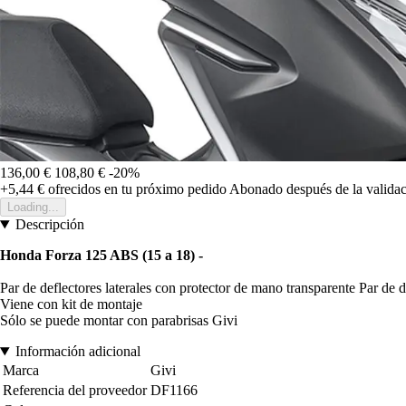
136,00 €
108,80 €
-20%
+5,44 €
ofrecidos en tu próximo pedido
Abonado después de la validac
Loading...
Descripción
Honda Forza 125 ABS (15 a 18) -
Par de deflectores laterales con protector de mano transparente Par de 
Viene con kit de montaje
Sólo se puede montar con parabrisas Givi
Información adicional
Marca
Givi
Referencia del proveedor
DF1166