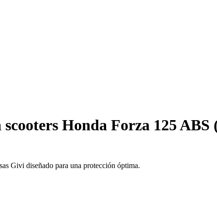
 scooters Honda Forza 125 ABS (2
sas Givi diseñado para una protección óptima.