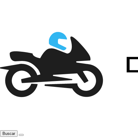
Buscar