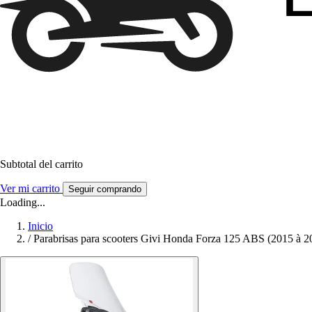
Subtotal del carrito
Ver mi carrito
Seguir comprando
Loading...
Inicio
/
Parabrisas para scooters Givi Honda Forza 125 ABS (2015 à 2