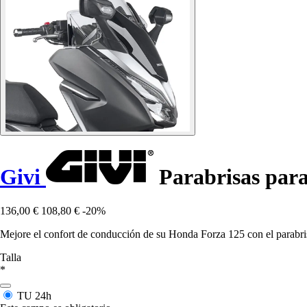
Givi
Parabrisas para
136,00 €
108,80 €
-20%
Mejore el confort de conducción de su Honda Forza 125 con el parabri
Talla
*
TU
24h