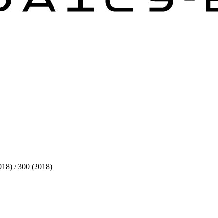
018) / 300 (2018)