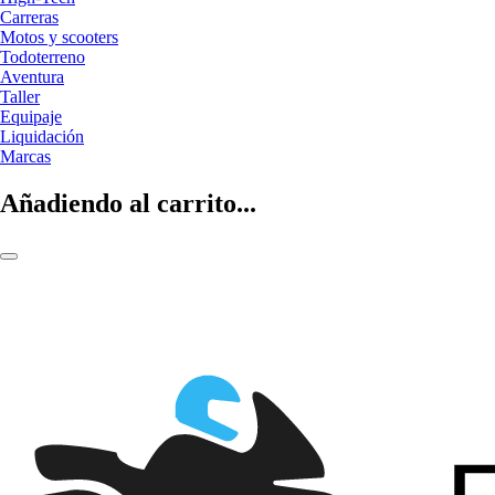
Carreras
Motos y scooters
Todoterreno
Aventura
Taller
Equipaje
Liquidación
Marcas
Añadiendo al carrito...