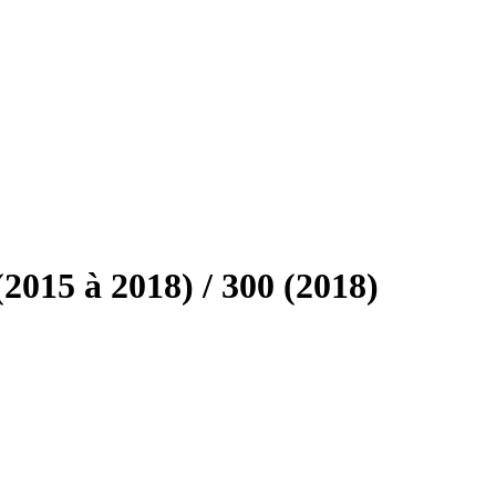
015 à 2018) / 300 (2018)