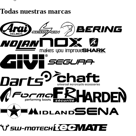
Todas nuestras marcas