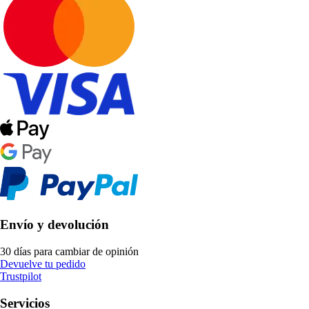
Envío y devolución
30 días para cambiar de opinión
Devuelve tu pedido
Trustpilot
Servicios