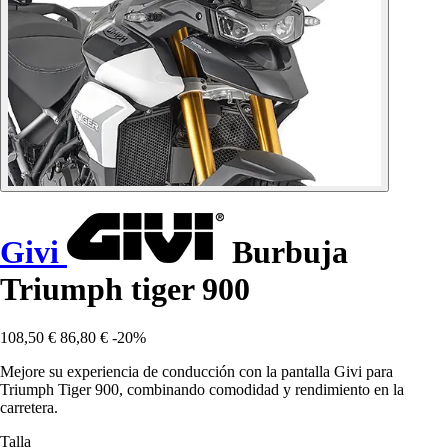
Givi
Burbuja
Triumph tiger 900
108,50 €
86,80 €
-20%
Mejore su experiencia de conducción con la pantalla Givi para
Triumph Tiger 900, combinando comodidad y rendimiento en la
carretera.
Talla