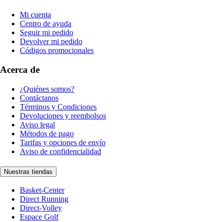
Mi cuenta
Centro de ayuda
Seguir mi pedido
Devolver mi pedido
Códigos promocionales
Acerca de
¿Quiénes somos?
Contáctanos
Términos y Condiciones
Devoluciones y reembolsos
Aviso legal
Métodos de pago
Tarifas y opciones de envío
Aviso de confidencialidad
Nuestras tiendas
Basket-Center
Direct Running
Direct-Volley
Espace Golf