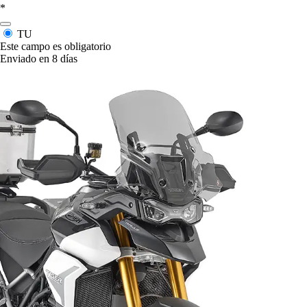
*
TU
Este campo es obligatorio
Enviado en 8 días