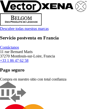
Descubre todas nuestras marcas
Servicio postventa en Francia
Contáctanos
11 rue Bernard Maris
37270 Montlouis-sur-Loire, Francia
+33 1 86 47 62 58
Pago seguro
Compra en nuestro sitio con total confianza