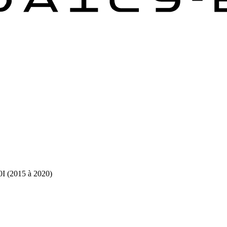
I (2015 à 2020)