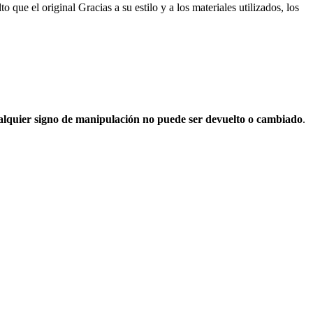
que el original Gracias a su estilo y a los materiales utilizados, los
cualquier signo de manipulación no puede ser devuelto o cambiado
.