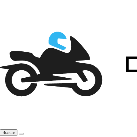
Buscar