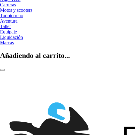
Carreras
Motos y scooters
Todoterreno
Aventura
Taller
Equipaje
Liquidación
Marcas
Añadiendo al carrito...