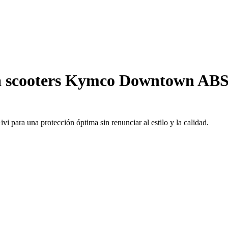
a scooters Kymco Downtown ABS 
para una protección óptima sin renunciar al estilo y la calidad.