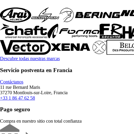
Descubre todas nuestras marcas
Servicio postventa en Francia
Contáctanos
11 rue Bernard Maris
37270 Montlouis-sur-Loire, Francia
+33 1 86 47 62 58
Pago seguro
Compra en nuestro sitio con total confianza