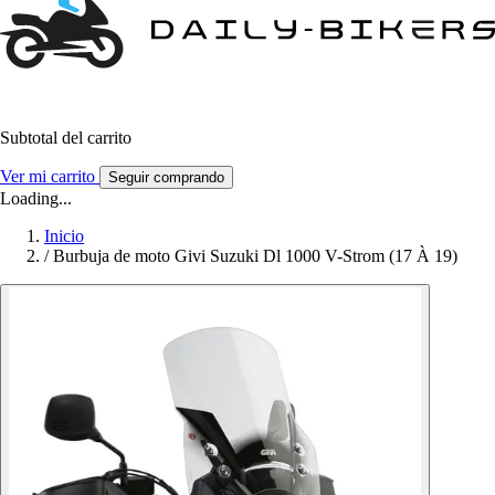
Subtotal del carrito
Ver mi carrito
Seguir comprando
Loading...
Inicio
/
Burbuja de moto Givi Suzuki Dl 1000 V-Strom (17 À 19)