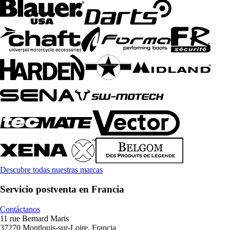
Descubre todas nuestras marcas
Servicio postventa en Francia
Contáctanos
11 rue Bernard Maris
37270 Montlouis-sur-Loire, Francia