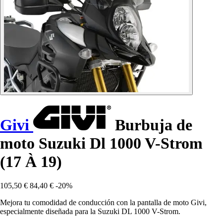
Givi
Burbuja de
moto Suzuki Dl 1000 V-Strom
(17 À 19)
105,50 €
84,40 €
-20%
Mejora tu comodidad de conducción con la pantalla de moto Givi,
especialmente diseñada para la Suzuki DL 1000 V-Strom.