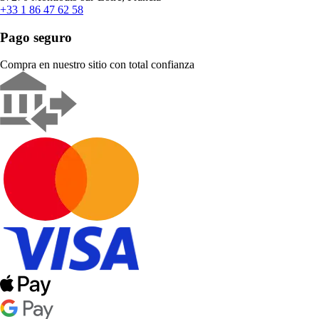
+33 1 86 47 62 58
Pago seguro
Compra en nuestro sitio con total confianza