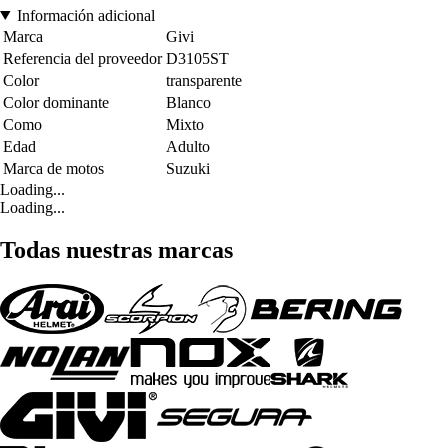
Información adicional
Marca
Givi
Referencia del proveedor
D3105ST
Color
transparente
Color dominante
Blanco
Como
Mixto
Edad
Adulto
Marca de motos
Suzuki
Loading...
Loading...
Todas nuestras marcas