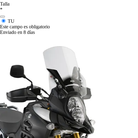
Talla
*
TU
Este campo es obligatorio
Enviado en 8 días