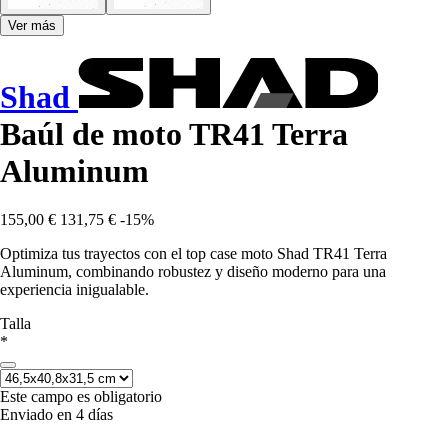
Ver más
Shad
Baúl de moto TR41 Terra
Aluminum
155,00 €
131,75 €
-15%
Optimiza tus trayectos con el top case moto Shad TR41 Terra
Aluminum, combinando robustez y diseño moderno para una
experiencia inigualable.
Talla
*
Este campo es obligatorio
Enviado en 4 días