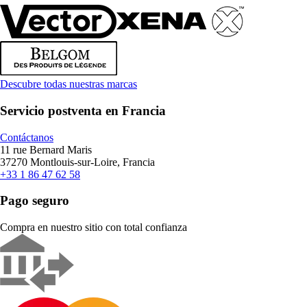
Descubre todas nuestras marcas
Servicio postventa en Francia
Contáctanos
11 rue Bernard Maris
37270 Montlouis-sur-Loire, Francia
+33 1 86 47 62 58
Pago seguro
Compra en nuestro sitio con total confianza