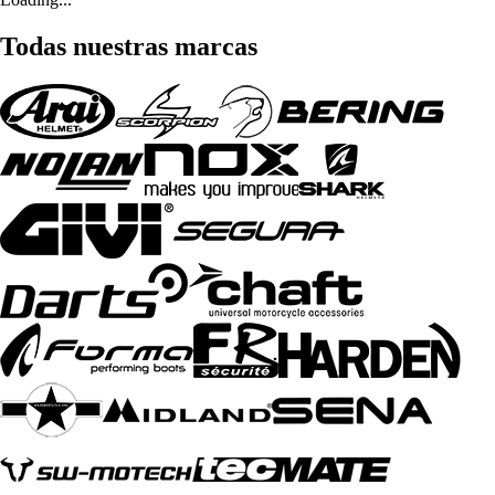
Todas nuestras marcas