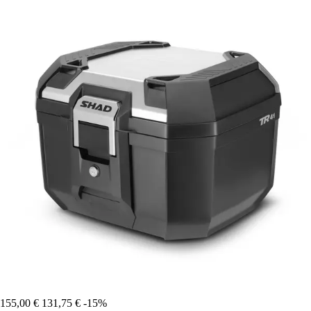
155,00 €
131,75 €
-15%