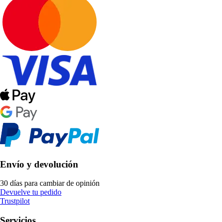
Envío y devolución
30 días para cambiar de opinión
Devuelve tu pedido
Trustpilot
Servicios