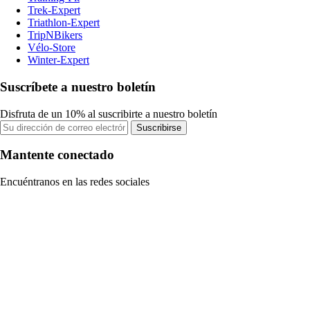
Trek-Expert
Triathlon-Expert
TripNBikers
Vélo-Store
Winter-Expert
Suscríbete a nuestro boletín
Disfruta de un 10% al suscribirte a nuestro boletín
Suscribirse
Mantente conectado
Encuéntranos en las redes sociales