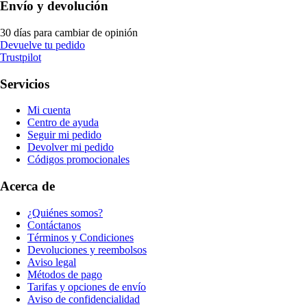
Envío y devolución
30 días para cambiar de opinión
Devuelve tu pedido
Trustpilot
Servicios
Mi cuenta
Centro de ayuda
Seguir mi pedido
Devolver mi pedido
Códigos promocionales
Acerca de
¿Quiénes somos?
Contáctanos
Términos y Condiciones
Devoluciones y reembolsos
Aviso legal
Métodos de pago
Tarifas y opciones de envío
Aviso de confidencialidad