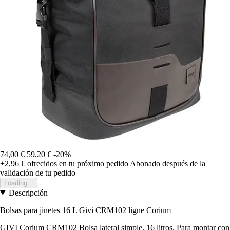
74,00 €
59,20 €
-20%
+2,96 €
ofrecidos en tu próximo pedido
Abonado después de la
validación de tu pedido
Loading...
Descripción
Bolsas para jinetes 16 L Givi CRM102 ligne Corium
GIVI Corium CRM102 Bolsa lateral simple, 16 litros. Para montar con