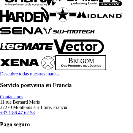
Descubre todas nuestras marcas
Servicio postventa en Francia
Contáctanos
11 rue Bernard Maris
37270 Montlouis-sur-Loire, Francia
+33 1 86 47 62 58
Pago seguro