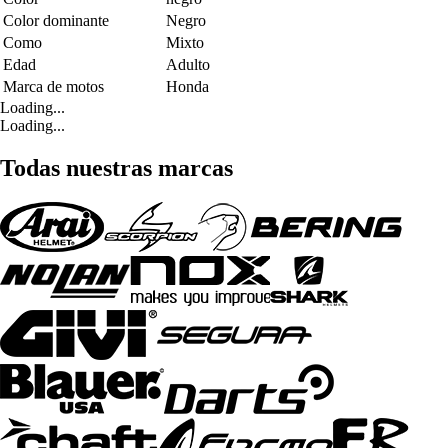
Color dominante
Negro
Como
Mixto
Edad
Adulto
Marca de motos
Honda
Loading...
Loading...
Todas nuestras marcas