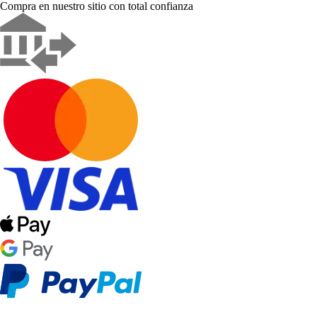
Compra en nuestro sitio con total confianza