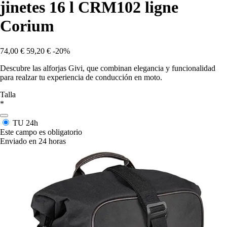
jinetes 16 l CRM102 ligne
Corium
74,00 €
59,20 €
-20%
Descubre las alforjas Givi, que combinan elegancia y funcionalidad
para realzar tu experiencia de conducción en moto.
Talla
*
TU
24h
Este campo es obligatorio
Enviado en 24 horas