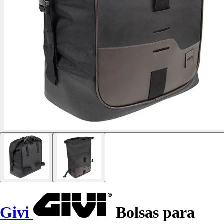
Givi
Bolsas para