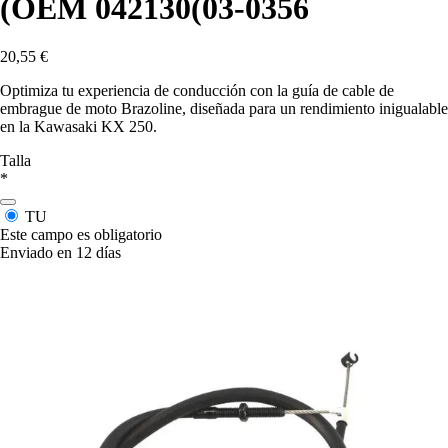
(OEM 042130(03-0356
20,55 €
Optimiza tu experiencia de conducción con la guía de cable de
embrague de moto Brazoline, diseñada para un rendimiento inigualable
en la Kawasaki KX 250.
Talla
*
TU
Este campo es obligatorio
Enviado en 12 días