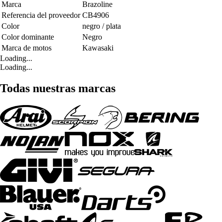
Marca
Brazoline
Referencia del proveedor
CB4906
Color
negro / plata
Color dominante
Negro
Marca de motos
Kawasaki
Loading...
Loading...
Todas nuestras marcas