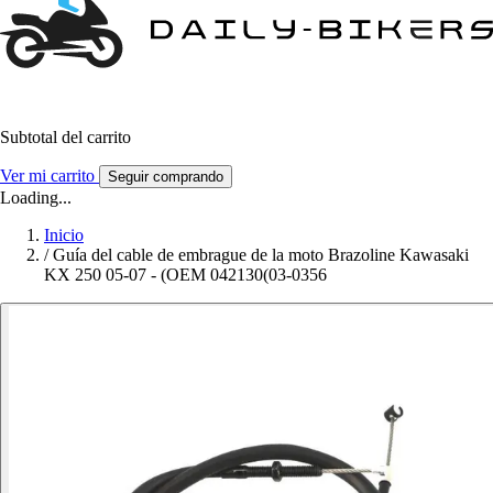
Subtotal del carrito
Ver mi carrito
Seguir comprando
Loading...
Inicio
/
Guía del cable de embrague de la moto Brazoline Kawasaki
KX 250 05-07 - (OEM 042130(03-0356