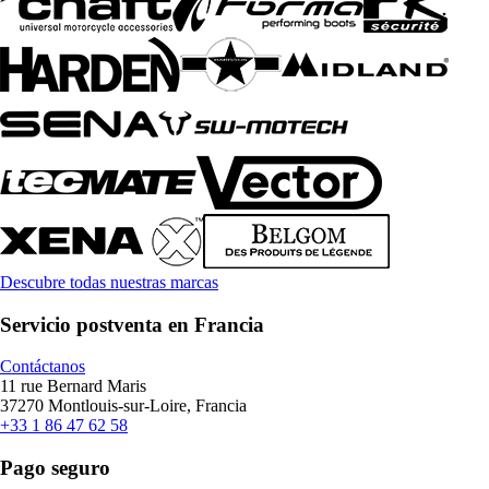
Descubre todas nuestras marcas
Servicio postventa en Francia
Contáctanos
11 rue Bernard Maris
37270 Montlouis-sur-Loire, Francia
+33 1 86 47 62 58
Pago seguro