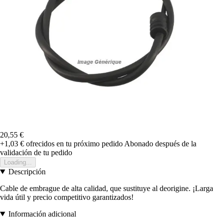
20,55 €
+1,03 €
ofrecidos en tu próximo pedido
Abonado después de la
validación de tu pedido
Loading...
Descripción
Cable de embrague de alta calidad, que sustituye al deorigine. ¡Larga
vida útil y precio competitivo garantizados!
Información adicional