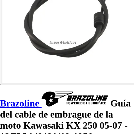
Brazoline
Guía
del cable de embrague de la
moto Kawasaki KX 250 05-07 -