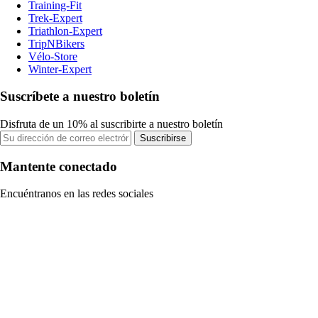
Training-Fit
Trek-Expert
Triathlon-Expert
TripNBikers
Vélo-Store
Winter-Expert
Suscríbete a nuestro boletín
Disfruta de un 10% al suscribirte a nuestro boletín
Suscribirse
Mantente conectado
Encuéntranos en las redes sociales