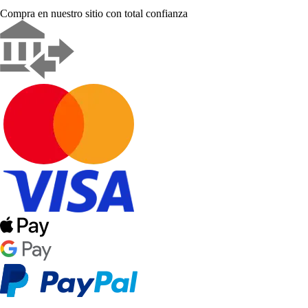
Compra en nuestro sitio con total confianza