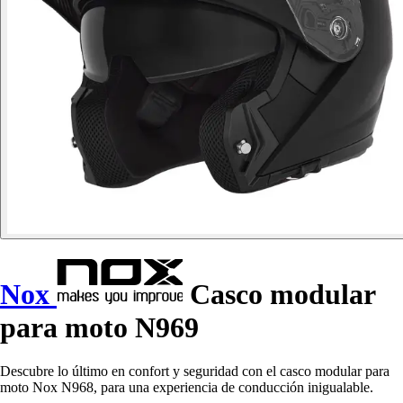
Nox
Casco modular
para moto N969
Descubre lo último en confort y seguridad con el casco modular para
moto Nox N968, para una experiencia de conducción inigualable.