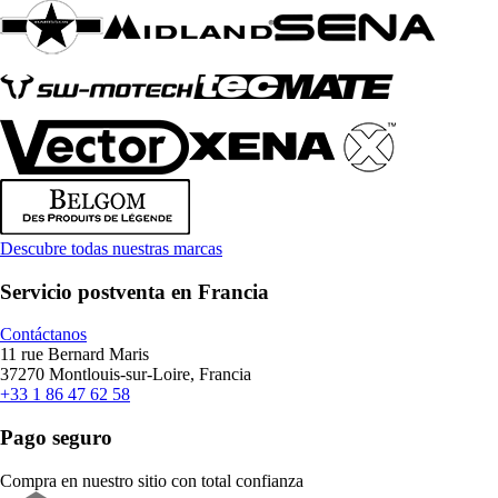
Descubre todas nuestras marcas
Servicio postventa en Francia
Contáctanos
11 rue Bernard Maris
37270 Montlouis-sur-Loire, Francia
+33 1 86 47 62 58
Pago seguro
Compra en nuestro sitio con total confianza