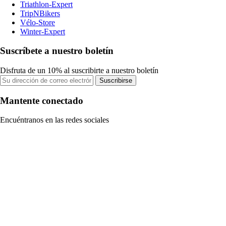
Triathlon-Expert
TripNBikers
Vélo-Store
Winter-Expert
Suscríbete a nuestro boletín
Disfruta de un 10% al suscribirte a nuestro boletín
Suscribirse
Mantente conectado
Encuéntranos en las redes sociales