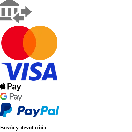
Envío y devolución