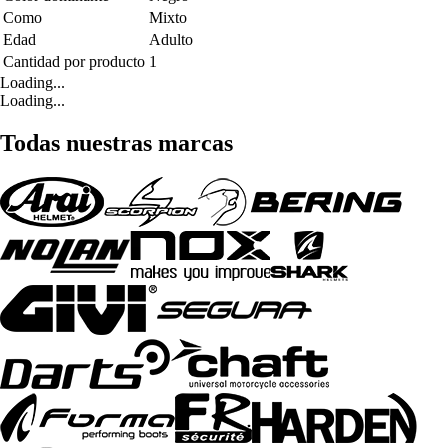
Como
Mixto
Edad
Adulto
Cantidad por producto
1
Loading...
Loading...
Todas nuestras marcas