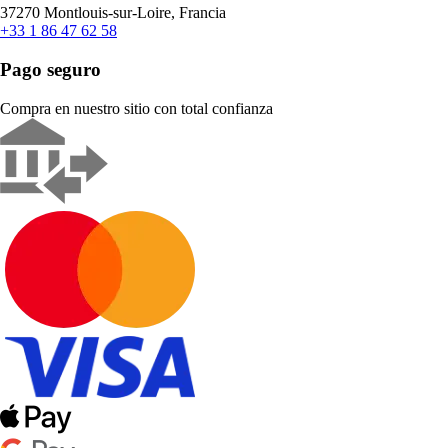
37270 Montlouis-sur-Loire, Francia
+33 1 86 47 62 58
Pago seguro
Compra en nuestro sitio con total confianza