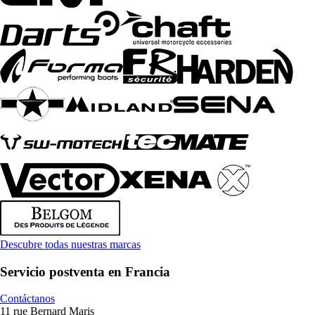
Descubre todas nuestras marcas
Servicio postventa en Francia
Contáctanos
11 rue Bernard Maris