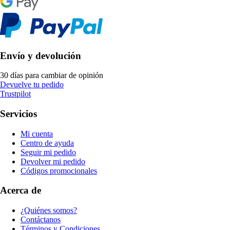
Envío y devolución
30 días para cambiar de opinión
Devuelve tu pedido
Trustpilot
Servicios
Mi cuenta
Centro de ayuda
Seguir mi pedido
Devolver mi pedido
Códigos promocionales
Acerca de
¿Quiénes somos?
Contáctanos
Términos y Condiciones