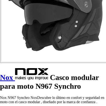
Nox
Casco modular
para moto N967 Synchro
Nox N967 Synchro NoxDescubre lo último en confort y seguridad en
moto con el casco modular , diseñado por la marca de confianza .