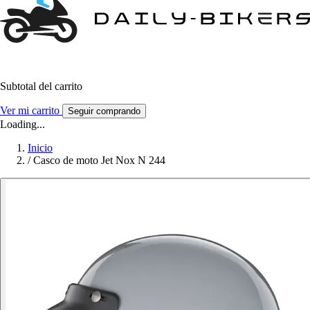
Subtotal del carrito
Ver mi carrito
Seguir comprando
Loading...
Inicio
/
Casco de moto Jet Nox N 244