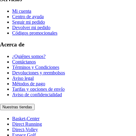
Mi cuenta
Centro de ayuda
Seguir mi pedido
Devolver mi pedido
Códigos promocionales
Acerca de
¿Quiénes somos?
Contáctanos
Términos y Condiciones
Devoluciones y reembolsos
Aviso legal
Métodos de pago
Tarifas y opciones de envío
Aviso de confidencialidad
Nuestras tiendas
Basket-Center
Direct Running
Direct-Volley
Espace Golf