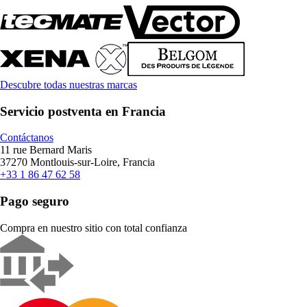
Descubre todas nuestras marcas
Servicio postventa en Francia
Contáctanos
11 rue Bernard Maris
37270 Montlouis-sur-Loire, Francia
+33 1 86 47 62 58
Pago seguro
Compra en nuestro sitio con total confianza