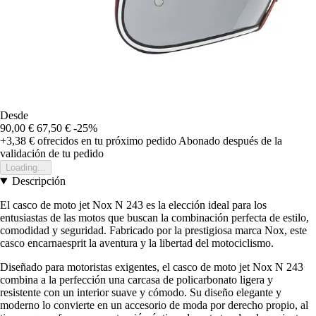
Desde
90,00 €
67,50 €
-25%
+3,38 €
ofrecidos en tu próximo pedido
Abonado después de la
validación de tu pedido
Loading...
Descripción
El casco de moto jet Nox N 243 es la elección ideal para los
entusiastas de las motos que buscan la combinación perfecta de estilo,
comodidad y seguridad. Fabricado por la prestigiosa marca Nox, este
casco encarnaesprit la aventura y la libertad del motociclismo.
Diseñado para motoristas exigentes, el casco de moto jet Nox N 243
combina a la perfección una carcasa de policarbonato ligera y
resistente con un interior suave y cómodo. Su diseño elegante y
moderno lo convierte en un accesorio de moda por derecho propio, al