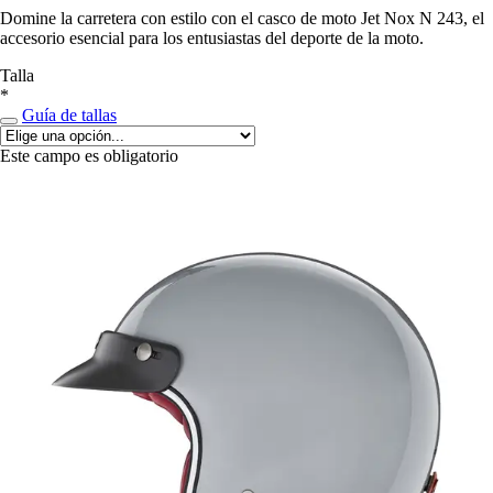
Domine la carretera con estilo con el casco de moto Jet Nox N 243, el
accesorio esencial para los entusiastas del deporte de la moto.
Talla
*
Guía de tallas
Este campo es obligatorio