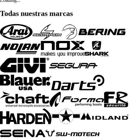
Loading...
Todas nuestras marcas