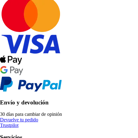
Envío y devolución
30 días para cambiar de opinión
Devuelve tu pedido
Trustpilot
Servicios