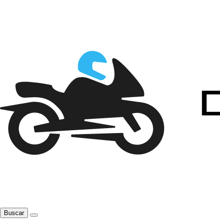
Buscar