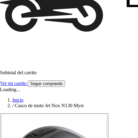
Subtotal del carrito
Ver mi carrito
Seguir comprando
Loading...
Inicio
/
Casco de moto Jet Nox N130 Myst