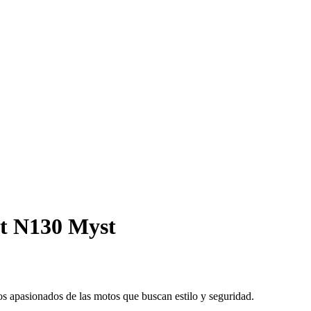
t N130 Myst
os apasionados de las motos que buscan estilo y seguridad.