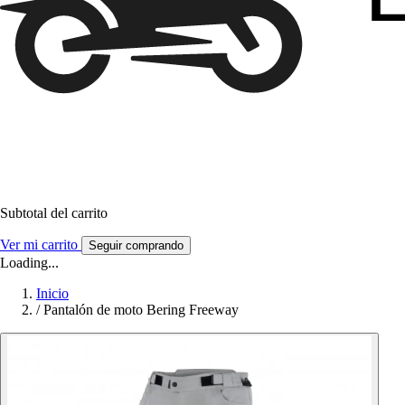
Subtotal del carrito
Ver mi carrito
Seguir comprando
Loading...
Inicio
/
Pantalón de moto Bering Freeway