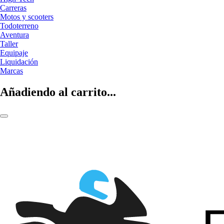
Carreras
Motos y scooters
Todoterreno
Aventura
Taller
Equipaje
Liquidación
Marcas
Añadiendo al carrito...