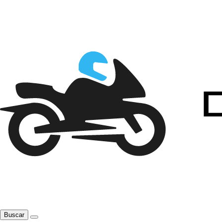
Buscar