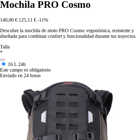
Mochila PRO Cosmo
140,00 €
125,11 €
-11%
Descubre la mochila de moto PRO Cosmo: ergonómica, resistente y
diseñada para combinar confort y funcionalidad durante tus trayectos.
Talla
*
16 L
24h
Este campo es obligatorio
Enviado en 24 horas