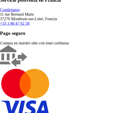
Servicio postventa en Francia
Contáctanos
11 rue Bernard Maris
37270 Montlouis-sur-Loire, Francia
+33 1 86 47 62 58
Pago seguro
Compra en nuestro sitio con total confianza