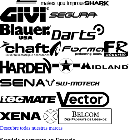
Descubre todas nuestras marcas