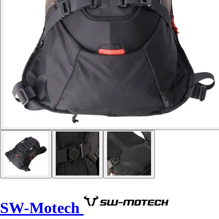
SW-Motech