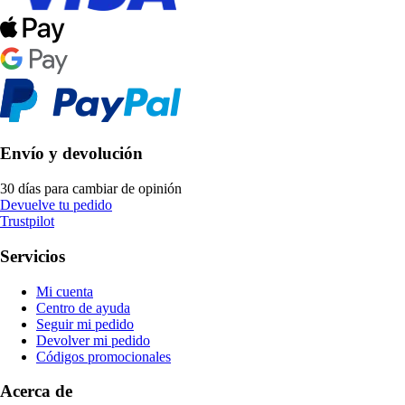
Envío y devolución
30 días para cambiar de opinión
Devuelve tu pedido
Trustpilot
Servicios
Mi cuenta
Centro de ayuda
Seguir mi pedido
Devolver mi pedido
Códigos promocionales
Acerca de