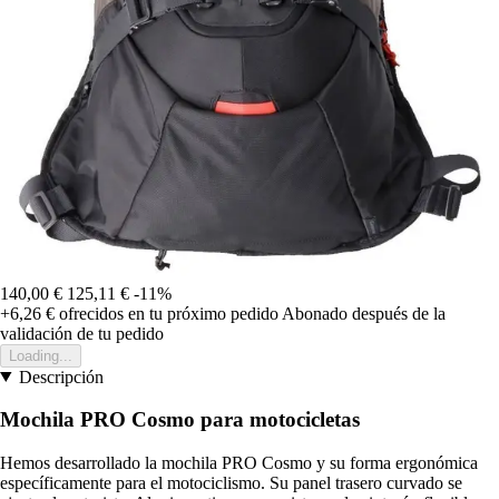
140,00 €
125,11 €
-11%
+6,26 €
ofrecidos en tu próximo pedido
Abonado después de la
validación de tu pedido
Loading...
Descripción
Mochila PRO Cosmo para motocicletas
Hemos desarrollado la mochila PRO Cosmo y su forma ergonómica
específicamente para el motociclismo. Su panel trasero curvado se