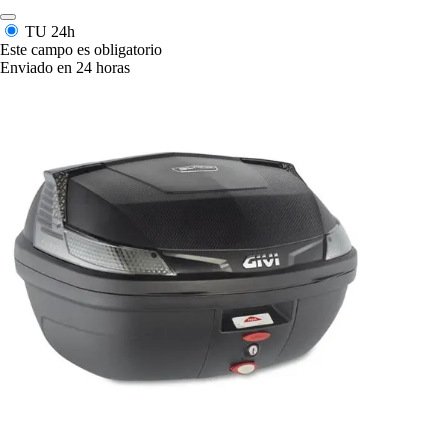
TU
24h
Este campo es obligatorio
Enviado en 24 horas