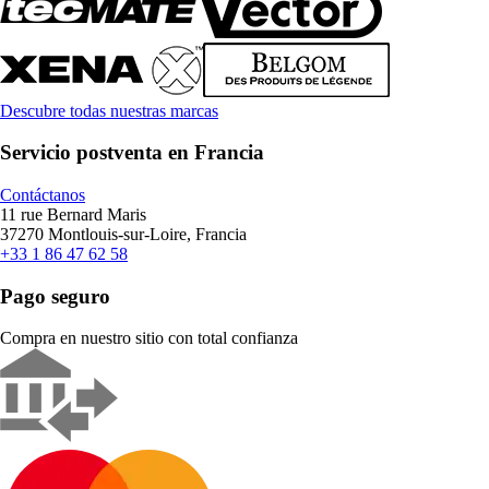
Descubre todas nuestras marcas
Servicio postventa en Francia
Contáctanos
11 rue Bernard Maris
37270 Montlouis-sur-Loire, Francia
+33 1 86 47 62 58
Pago seguro
Compra en nuestro sitio con total confianza