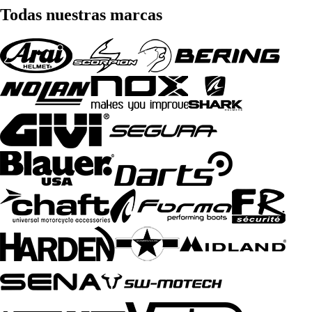
Todas nuestras marcas