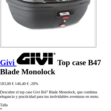
Givi
Top case B47
Blade Monolock
183,00 €
146,40 €
-20%
Descubre el top case Givi B47 Blade Monolock, que combina
elegancia y practicidad para tus inolvidables aventuras en moto.
Talla
*