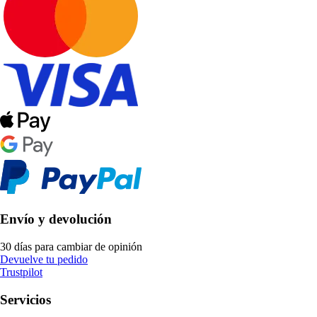
Envío y devolución
30 días para cambiar de opinión
Devuelve tu pedido
Trustpilot
Servicios