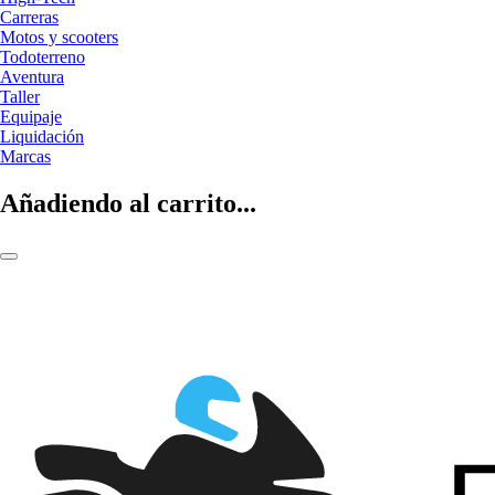
Carreras
Motos y scooters
Todoterreno
Aventura
Taller
Equipaje
Liquidación
Marcas
Añadiendo al carrito...