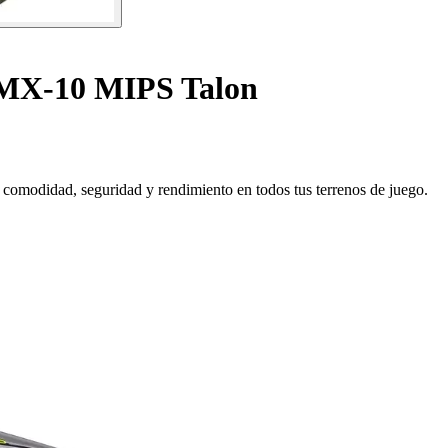
 MX-10 MIPS Talon
omodidad, seguridad y rendimiento en todos tus terrenos de juego.