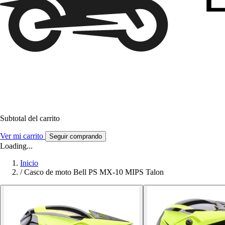
Subtotal del carrito
Ver mi carrito
Seguir comprando
Loading...
Inicio
/
Casco de moto Bell PS MX-10 MIPS Talon