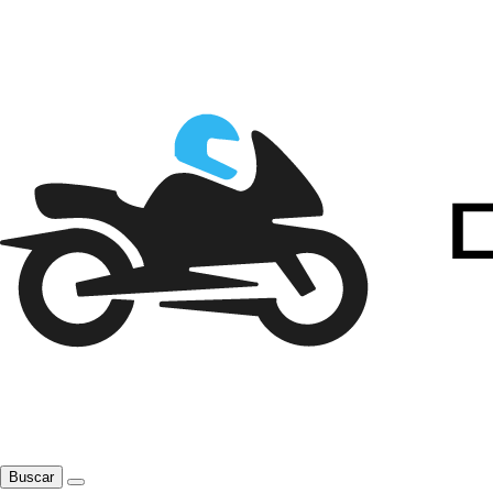
Buscar