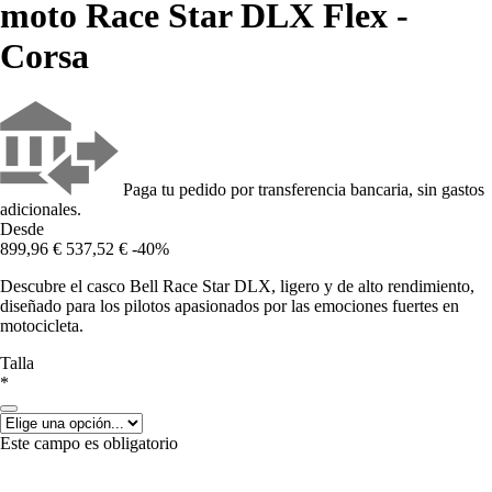
moto Race Star DLX Flex -
Corsa
Paga tu pedido por transferencia bancaria, sin gastos
adicionales.
Desde
899,96 €
537,52 €
-40%
Descubre el casco Bell Race Star DLX, ligero y de alto rendimiento,
diseñado para los pilotos apasionados por las emociones fuertes en
motocicleta.
Talla
*
Este campo es obligatorio