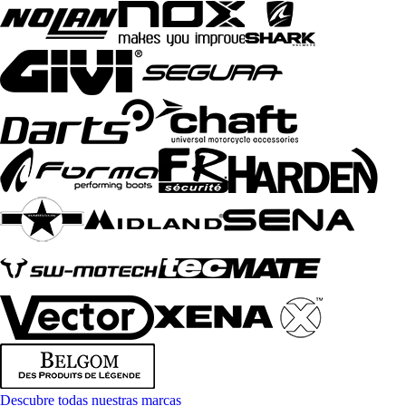
Descubre todas nuestras marcas