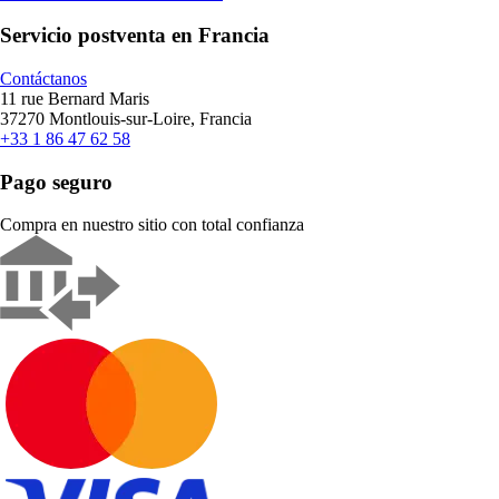
Servicio postventa en Francia
Contáctanos
11 rue Bernard Maris
37270 Montlouis-sur-Loire, Francia
+33 1 86 47 62 58
Pago seguro
Compra en nuestro sitio con total confianza