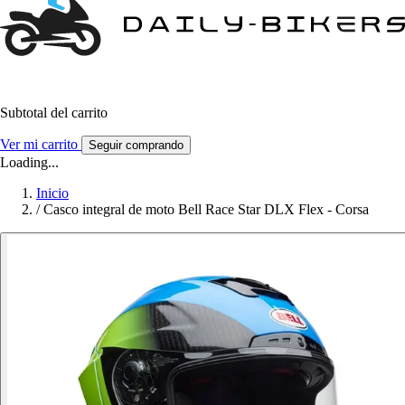
Subtotal del carrito
Ver mi carrito
Seguir comprando
Loading...
Inicio
/
Casco integral de moto Bell Race Star DLX Flex - Corsa