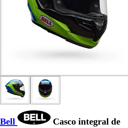
Bell
Casco integral de