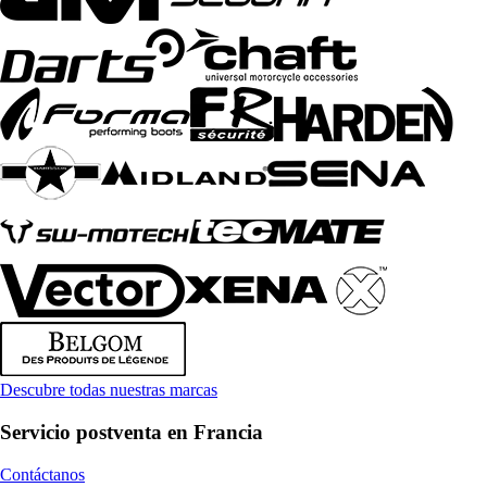
Descubre todas nuestras marcas
Servicio postventa en Francia
Contáctanos