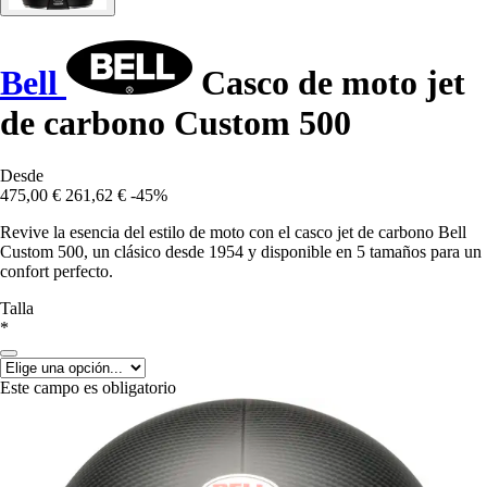
Bell
Casco de moto jet
de carbono Custom 500
Desde
475,00 €
261,62 €
-45%
Revive la esencia del estilo de moto con el casco jet de carbono Bell
Custom 500, un clásico desde 1954 y disponible en 5 tamaños para un
confort perfecto.
Talla
*
Este campo es obligatorio