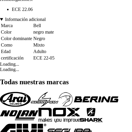
ECE 22.06
Información adicional
Marca
Bell
Color
negro mate
Color dominante
Negro
Como
Mixto
Edad
Adulto
certificación
ECE 22-05
Loading...
Loading...
Todas nuestras marcas