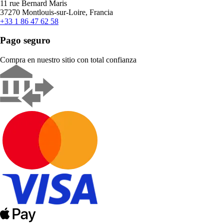
11 rue Bernard Maris
37270 Montlouis-sur-Loire, Francia
+33 1 86 47 62 58
Pago seguro
Compra en nuestro sitio con total confianza