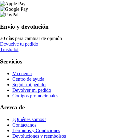
Envío y devolución
30 días para cambiar de opinión
Devuelve tu pedido
Trustpilot
Servicios
Mi cuenta
Centro de ayuda
Seguir mi pedido
Devolver mi pedido
Códigos promocionales
Acerca de
¿Quiénes somos?
Contáctanos
Términos y Condiciones
Devoluciones y reembolsos