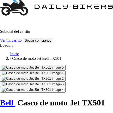
Subtotal del carrito
Ver mi carrito
Seguir comprando
Loading...
Inicio
/
Casco de moto Jet Bell TX501
Bell
Casco de moto Jet TX501