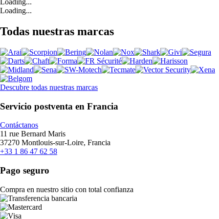
Loading...
Loading...
Todas nuestras marcas
Descubre todas nuestras marcas
Servicio postventa en Francia
Contáctanos
11 rue Bernard Maris
37270 Montlouis-sur-Loire, Francia
+33 1 86 47 62 58
Pago seguro
Compra en nuestro sitio con total confianza