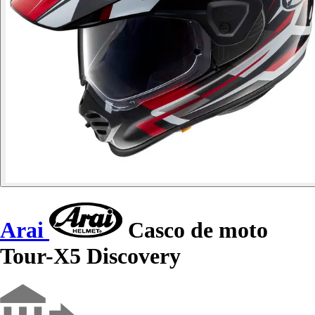
Arai
Casco de moto
Tour-X5 Discovery