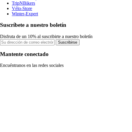
TripNBikers
Vélo-Store
Winter-Expert
Suscríbete a nuestro boletín
Disfruta de un 10% al suscribirte a nuestro boletín
Suscribirse
Mantente conectado
Encuéntranos en las redes sociales