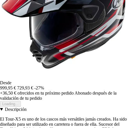
Desde
999,95 €
729,93 €
-27%
+36,50 €
ofrecidos en tu próximo pedido
Abonado después de la
validación de tu pedido
Loading...
Descripción
El Tour-X5 es uno de los cascos más versátiles jamás creados. Ha sido
diseñado para ser utilizado en carretera o fuera de ella. Sucesor del