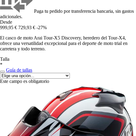
Paga tu pedido por transferencia bancaria, sin gastos
adicionales.
Desde
999,95 €
729,93 €
-27%
El casco de moto Arai Tour-X5 Discovery, heredero del Tour-X4,
ofrece una versatilidad excepcional para el deporte de moto trial en
carretera y todo terreno.
Talla
*
Guía de tallas
Este campo es obligatorio