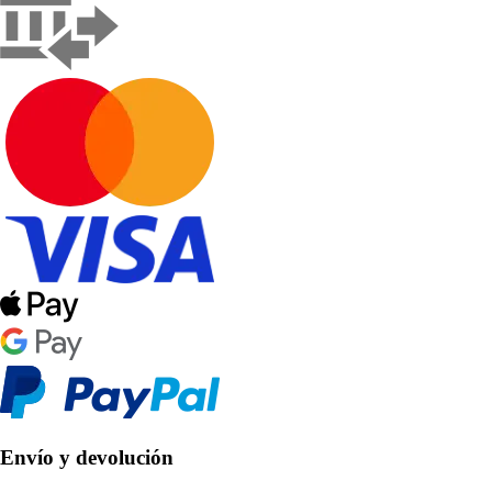
Envío y devolución