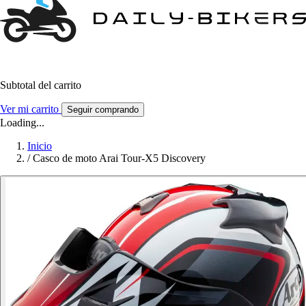
Subtotal del carrito
Ver mi carrito
Seguir comprando
Loading...
Inicio
/
Casco de moto Arai Tour-X5 Discovery