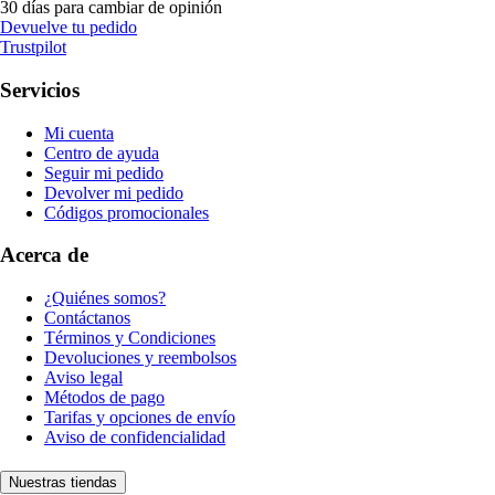
30 días para cambiar de opinión
Devuelve tu pedido
Trustpilot
Servicios
Mi cuenta
Centro de ayuda
Seguir mi pedido
Devolver mi pedido
Códigos promocionales
Acerca de
¿Quiénes somos?
Contáctanos
Términos y Condiciones
Devoluciones y reembolsos
Aviso legal
Métodos de pago
Tarifas y opciones de envío
Aviso de confidencialidad
Nuestras tiendas