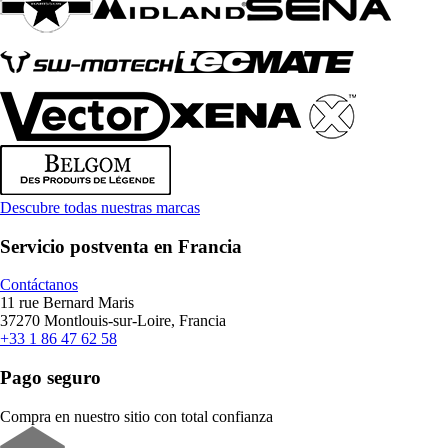
Descubre todas nuestras marcas
Servicio postventa en Francia
Contáctanos
11 rue Bernard Maris
37270 Montlouis-sur-Loire, Francia
+33 1 86 47 62 58
Pago seguro
Compra en nuestro sitio con total confianza