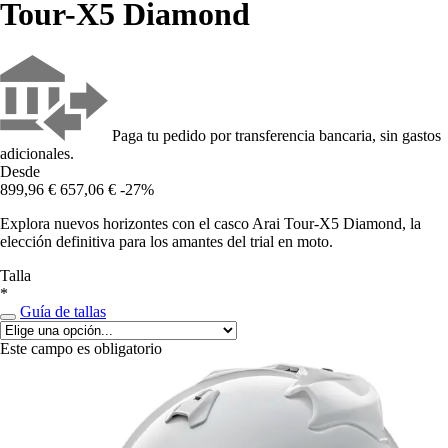
Tour-X5 Diamond
Paga tu pedido por transferencia bancaria, sin gastos
adicionales.
Desde
899,96 €
657,06 €
-27%
Explora nuevos horizontes con el casco Arai Tour-X5 Diamond, la
elección definitiva para los amantes del trial en moto.
Talla
*
Guía de tallas
Este campo es obligatorio