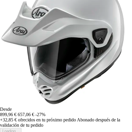
Desde
899,96 €
657,06 €
-27%
+32,85 €
ofrecidos en tu próximo pedido
Abonado después de la
validación de tu pedido
Loading...