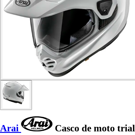
Arai
Casco de moto trial