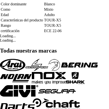
Color dominante
Blanco
Como
Mixto
Edad
Adulto
Características del producto
TOUR-X5
Rango
TOUR-X5
certificación
ECE 22-06
Loading...
Loading...
Todas nuestras marcas