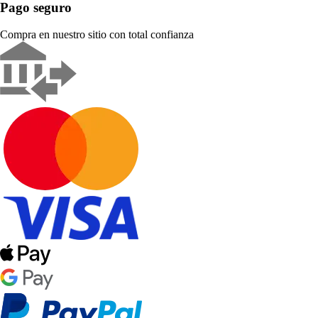
Pago seguro
Compra en nuestro sitio con total confianza