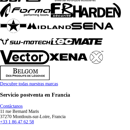
Descubre todas nuestras marcas
Servicio postventa en Francia
Contáctanos
11 rue Bernard Maris
37270 Montlouis-sur-Loire, Francia
+33 1 86 47 62 58