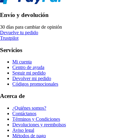
Envío y devolución
30 días para cambiar de opinión
Devuelve tu pedido
Trustpilot
Servicios
Mi cuenta
Centro de ayuda
Seguir mi pedido
Devolver mi pedido
Códigos promocionales
Acerca de
¿Quiénes somos?
Contáctanos
Términos y Condiciones
Devoluciones y reembolsos
Aviso legal
Métodos de pago