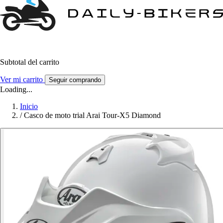
Subtotal del carrito
Ver mi carrito
Seguir comprando
Loading...
Inicio
/
Casco de moto trial Arai Tour-X5 Diamond