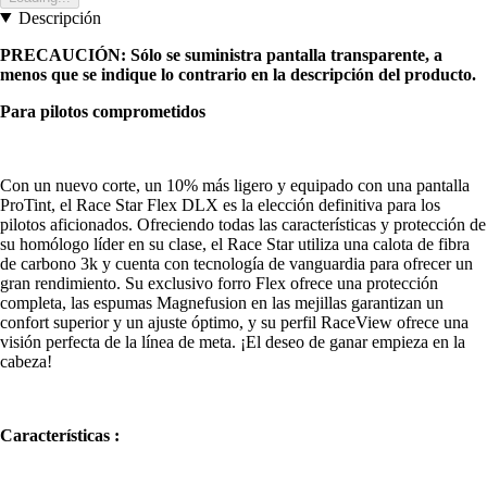
Descripción
PRECAUCIÓN: Sólo se suministra pantalla transparente, a
menos que se indique lo contrario en la descripción del producto.
Para pilotos comprometidos
Con un nuevo corte, un 10% más ligero y equipado con una pantalla
ProTint, el Race Star Flex DLX es la elección definitiva para los
pilotos aficionados. Ofreciendo todas las características y protección de
su homólogo líder en su clase, el Race Star utiliza una calota de fibra
de carbono 3k y cuenta con tecnología de vanguardia para ofrecer un
gran rendimiento. Su exclusivo forro Flex ofrece una protección
completa, las espumas Magnefusion en las mejillas garantizan un
confort superior y un ajuste óptimo, y su perfil RaceView ofrece una
visión perfecta de la línea de meta. ¡El deseo de ganar empieza en la
cabeza!
Características :