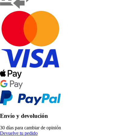
Envío y devolución
30 días para cambiar de opinión
Devuelve tu pedido