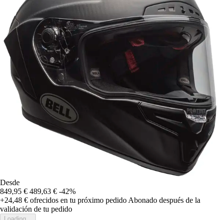
Desde
849,95 €
489,63 €
-42%
+24,48 €
ofrecidos en tu próximo pedido
Abonado después de la
validación de tu pedido
Loading...