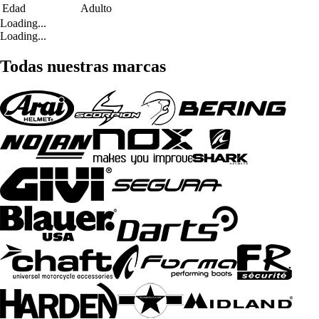
Edad
Adulto
Loading...
Loading...
Todas nuestras marcas