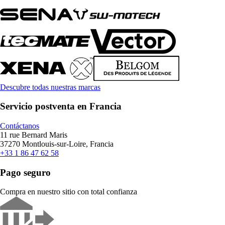
Descubre todas nuestras marcas
Servicio postventa en Francia
Contáctanos
11 rue Bernard Maris
37270 Montlouis-sur-Loire, Francia
+33 1 86 47 62 58
Pago seguro
Compra en nuestro sitio con total confianza