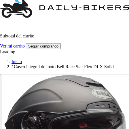
Subtotal del carrito
Ver mi carrito
Seguir comprando
Loading...
Inicio
/
Casco integral de moto Bell Race Star Flex DLX Solid