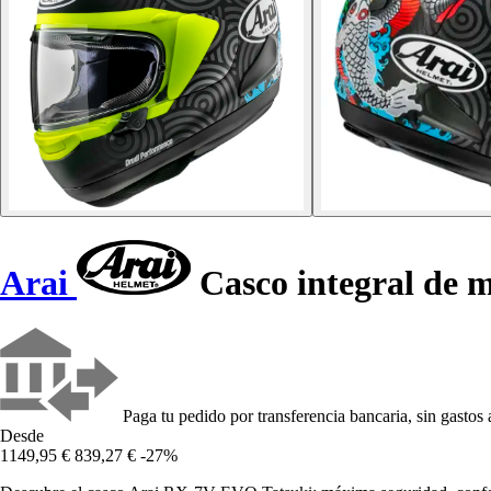
Arai
Casco integral de
Paga tu pedido por transferencia bancaria, sin gastos 
Desde
1149,95 €
839,27 €
-27%