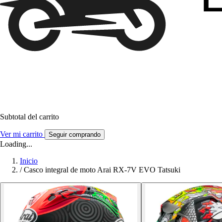
Subtotal del carrito
Ver mi carrito
Seguir comprando
Loading...
Inicio
/
Casco integral de moto Arai RX-7V EVO Tatsuki