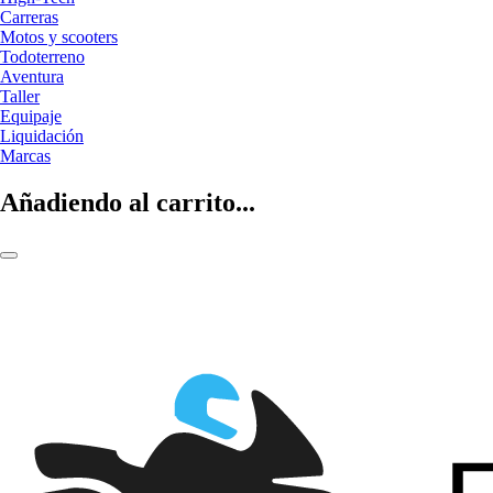
Carreras
Motos y scooters
Todoterreno
Aventura
Taller
Equipaje
Liquidación
Marcas
Añadiendo al carrito...