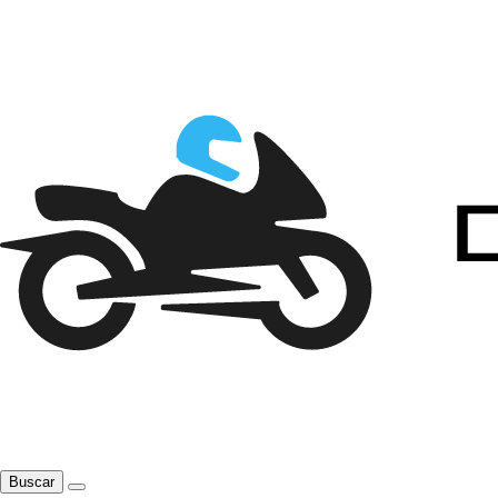
Buscar