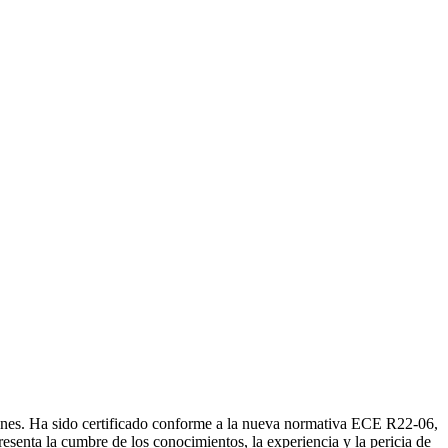
nes. Ha sido certificado conforme a la nueva normativa ECE R22-06,
senta la cumbre de los conocimientos, la experiencia y la pericia de