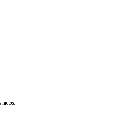
s motos.