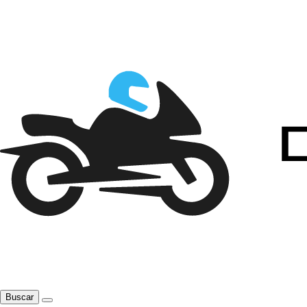
Buscar