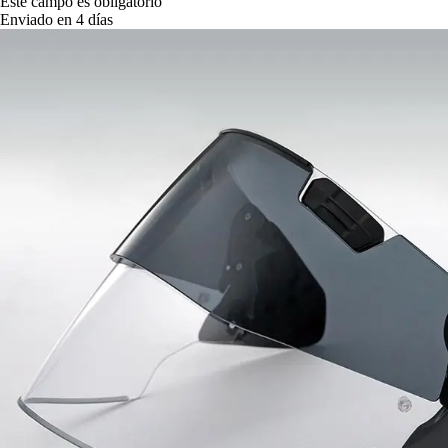
Este campo es obligatorio
Enviado en 4 días