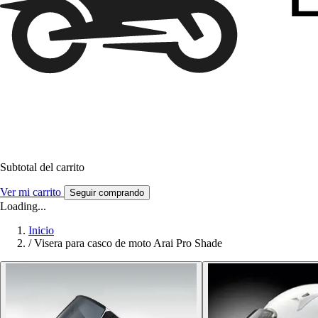
Subtotal del carrito
Ver mi carrito
Seguir comprando
Loading...
Inicio
/
Visera para casco de moto Arai Pro Shade