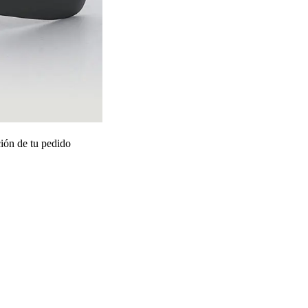
ión de tu pedido