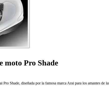
de moto Pro Shade
i Pro Shade, diseñada por la famosa marca Arai para los amantes de la