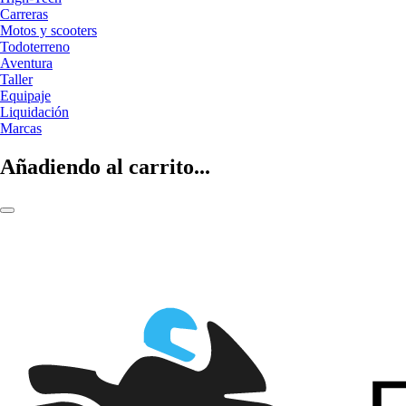
Carreras
Motos y scooters
Todoterreno
Aventura
Taller
Equipaje
Liquidación
Marcas
Añadiendo al carrito...