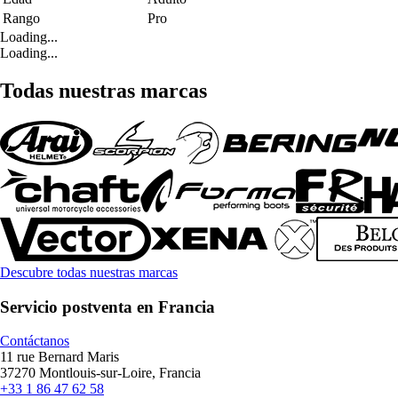
Rango
Pro
Loading...
Loading...
Todas nuestras marcas
Descubre todas nuestras marcas
Servicio postventa en Francia
Contáctanos
11 rue Bernard Maris
37270 Montlouis-sur-Loire, Francia
+33 1 86 47 62 58