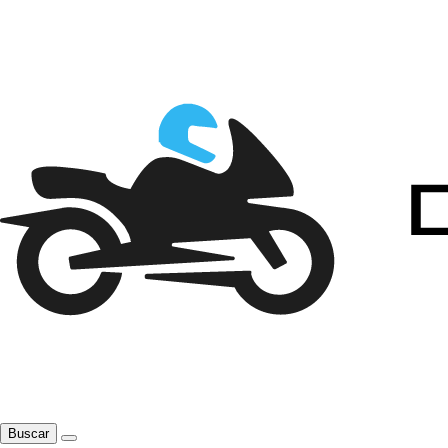
Buscar