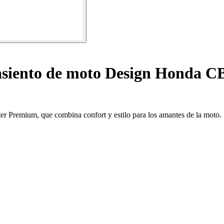
siento de moto Design Honda CB
er Premium, que combina confort y estilo para los amantes de la moto.