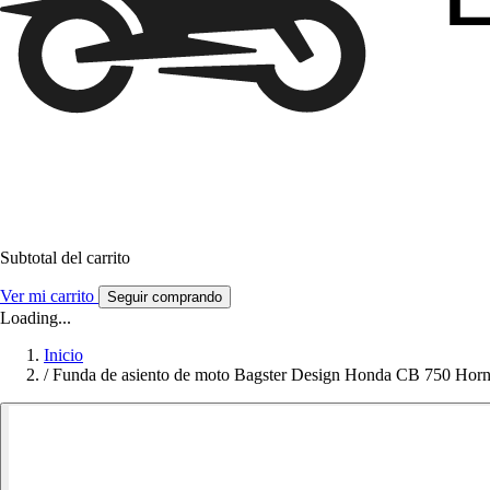
Subtotal del carrito
Ver mi carrito
Seguir comprando
Loading...
Inicio
/
Funda de asiento de moto Bagster Design Honda CB 750 Horn