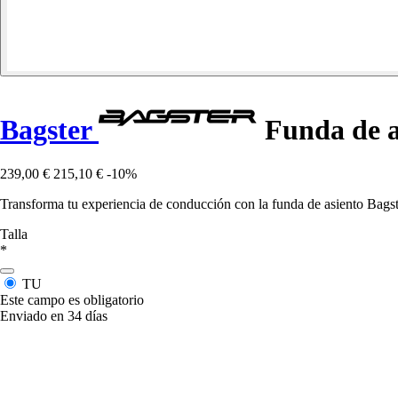
Bagster
Funda de a
239,00 €
215,10 €
-10%
Transforma tu experiencia de conducción con la funda de asiento Bagst
Talla
*
TU
Este campo es obligatorio
Enviado en 34 días