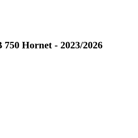
 750 Hornet - 2023/2026