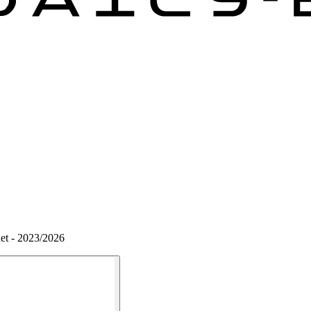
et - 2023/2026