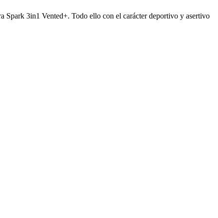
a Spark 3in1 Vented+. Todo ello con el carácter deportivo y asertivo