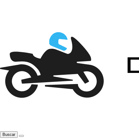
Buscar