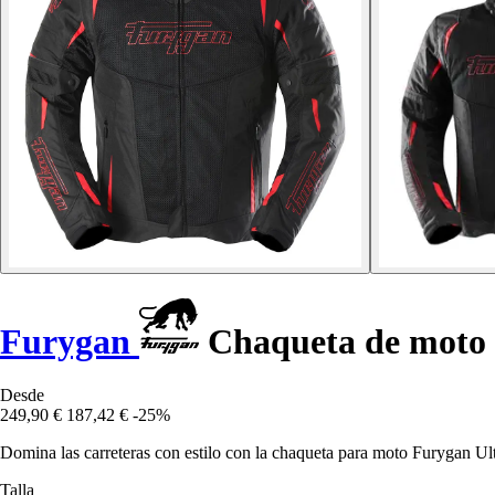
Furygan
Chaqueta de moto 
Desde
249,90 €
187,42 €
-25%
Domina las carreteras con estilo con la chaqueta para moto Furygan Ul
Talla