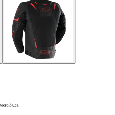
teorológica.