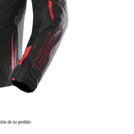
ión de tu pedido