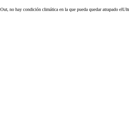
Out, no hay condición climática en la que pueda quedar atrapado elUltr