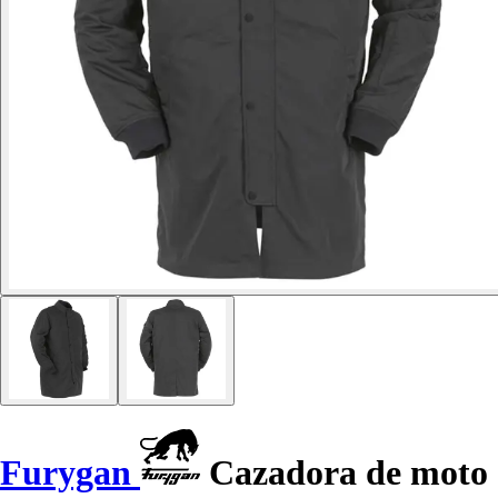
Furygan
Cazadora de moto