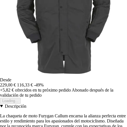
Desde
229,00 €
116,33 €
-49%
+5,82 €
ofrecidos en tu próximo pedido
Abonado después de la
validación de tu pedido
Loading...
Descripción
La chaqueta de moto Furygan Callum encarna la alianza perfecta entre
estilo y rendimiento para los apasionados del motociclismo. Diseñada
por la reconocida marca Furygan, cumple con las expectativas de los