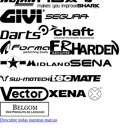
Descubre todas nuestras marcas