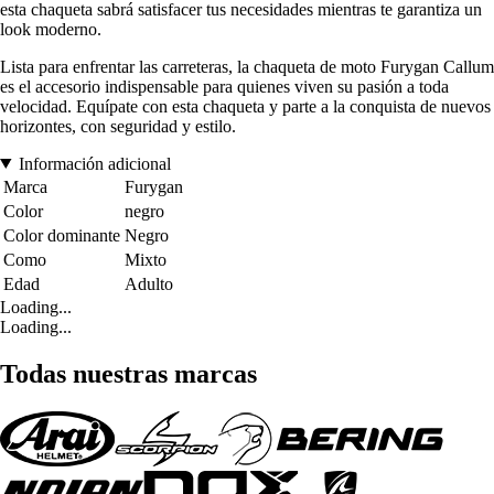
esta chaqueta sabrá satisfacer tus necesidades mientras te garantiza un
look moderno.
Lista para enfrentar las carreteras, la chaqueta de moto Furygan Callum
es el accesorio indispensable para quienes viven su pasión a toda
velocidad. Equípate con esta chaqueta y parte a la conquista de nuevos
horizontes, con seguridad y estilo.
Información adicional
Marca
Furygan
Color
negro
Color dominante
Negro
Como
Mixto
Edad
Adulto
Loading...
Loading...
Todas nuestras marcas