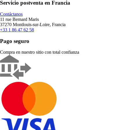
Servicio postventa en Francia
Contáctanos
11 rue Bernard Maris
37270 Montlouis-sur-Loire, Francia
+33 1 86 47 62 58
Pago seguro
Compra en nuestro sitio con total confianza