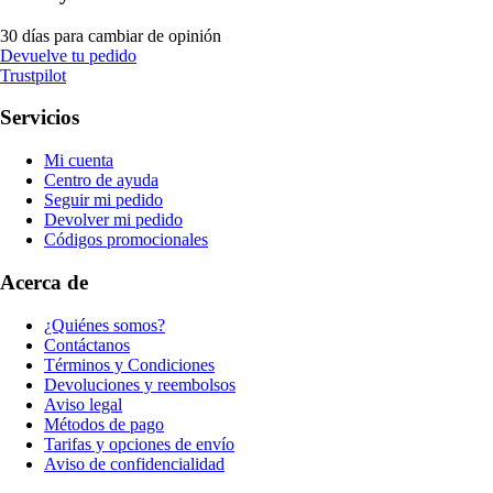
30 días para cambiar de opinión
Devuelve tu pedido
Trustpilot
Servicios
Mi cuenta
Centro de ayuda
Seguir mi pedido
Devolver mi pedido
Códigos promocionales
Acerca de
¿Quiénes somos?
Contáctanos
Términos y Condiciones
Devoluciones y reembolsos
Aviso legal
Métodos de pago
Tarifas y opciones de envío
Aviso de confidencialidad