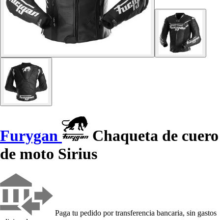
Furygan
Chaqueta de cuero
de moto Sirius
Paga tu pedido por transferencia bancaria, sin gastos