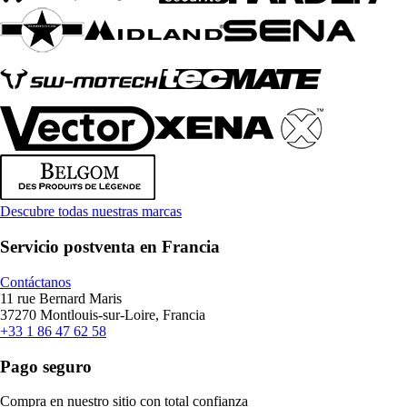
Descubre todas nuestras marcas
Servicio postventa en Francia
Contáctanos
11 rue Bernard Maris
37270 Montlouis-sur-Loire, Francia
+33 1 86 47 62 58
Pago seguro
Compra en nuestro sitio con total confianza