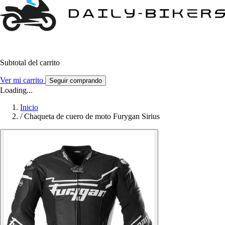
Subtotal del carrito
Ver mi carrito
Seguir comprando
Loading...
Inicio
/
Chaqueta de cuero de moto Furygan Sirius