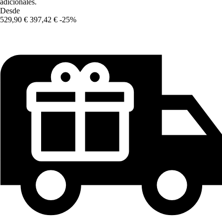
adicionales.
Desde
529,90 €
397,42 €
-25%