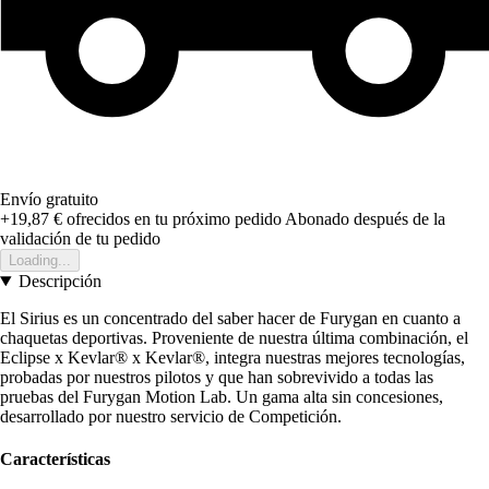
Envío gratuito
+19,87 €
ofrecidos en tu próximo pedido
Abonado después de la
validación de tu pedido
Loading...
Descripción
El Sirius es un concentrado del saber hacer de Furygan en cuanto a
chaquetas deportivas. Proveniente de nuestra última combinación, el
Eclipse x Kevlar® x Kevlar®, integra nuestras mejores tecnologías,
probadas por nuestros pilotos y que han sobrevivido a todas las
pruebas del Furygan Motion Lab. Un gama alta sin concesiones,
desarrollado por nuestro servicio de Competición.
Características