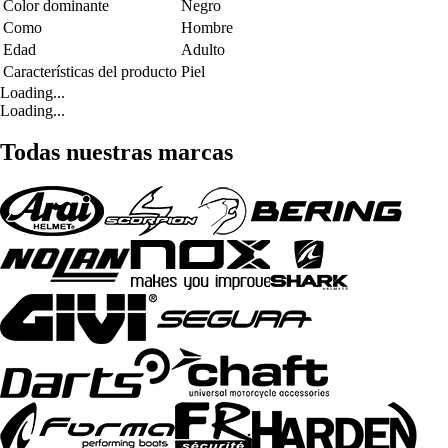
Color dominante
Negro
Como
Hombre
Edad
Adulto
Características del producto
Piel
Loading...
Loading...
Todas nuestras marcas