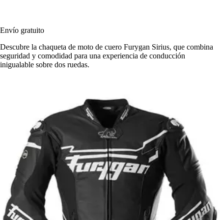
Envío gratuito
Descubre la chaqueta de moto de cuero Furygan Sirius, que combina
seguridad y comodidad para una experiencia de conducción
inigualable sobre dos ruedas.