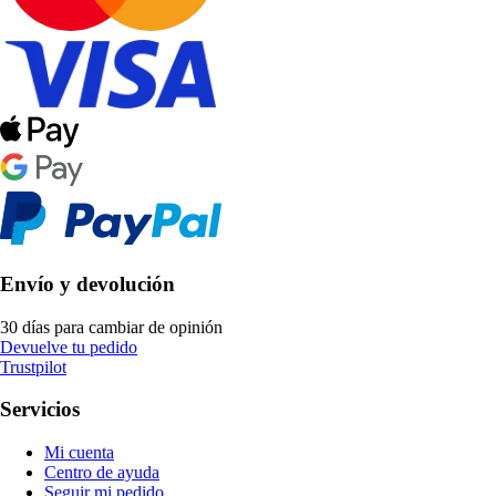
Envío y devolución
30 días para cambiar de opinión
Devuelve tu pedido
Trustpilot
Servicios
Mi cuenta
Centro de ayuda
Seguir mi pedido