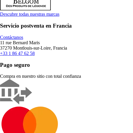
Descubre todas nuestras marcas
Servicio postventa en Francia
Contáctanos
11 rue Bernard Maris
37270 Montlouis-sur-Loire, Francia
+33 1 86 47 62 58
Pago seguro
Compra en nuestro sitio con total confianza