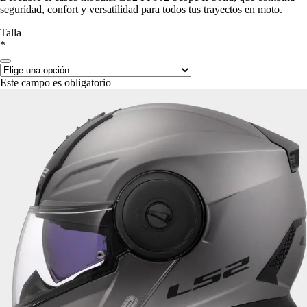
seguridad, confort y versatilidad para todos tus trayectos en moto.
Talla
*
Este campo es obligatorio