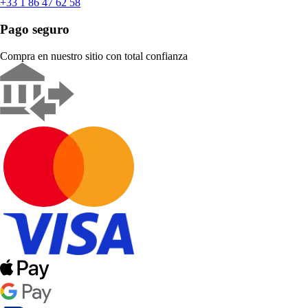
+33 1 86 47 62 58
Pago seguro
Compra en nuestro sitio con total confianza