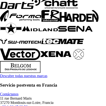
Descubre todas nuestras marcas
Servicio postventa en Francia
Contáctanos
11 rue Bernard Maris
37270 Montlouis-sur-Loire, Francia