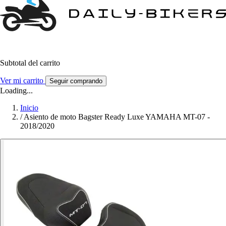
Subtotal del carrito
Ver mi carrito
Seguir comprando
Loading...
Inicio
/
Asiento de moto Bagster Ready Luxe YAMAHA MT-07 -
2018/2020