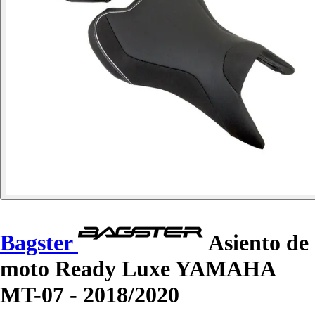
Bagster
Asiento de
moto Ready Luxe YAMAHA
MT-07 - 2018/2020