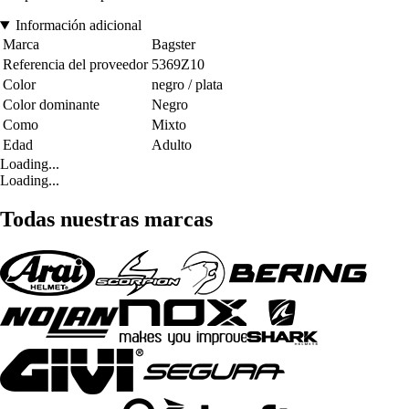
Información adicional
Marca
Bagster
Referencia del proveedor
5369Z10
Color
negro / plata
Color dominante
Negro
Como
Mixto
Edad
Adulto
Loading...
Loading...
Todas nuestras marcas