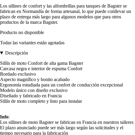
Los sillines de confort y las alfombrillas para tanques de Bagster se
fabrican en Normandía de forma artesanal, lo que puede conllevar un
plazo de entrega más largo para algunos modelos que para otros
productos de la marca Bagster.
Producto no disponible
Todas las variantes están agotadas
Descripción
Sillín de moto Confort de alta gama Bagster
Carcasa negra e interior de espuma Confort
Bordado exclusivo
Aspecto magnífico y bonito acabado
Ergonomía estudiada para un confort de conducción excepcional
Modelo único con diseño exclusivo
Diseñado y fabricado en Francia
Sillín de moto completo y listo para instalar
Info
:
Los sillines de moto Bagster se fabrican en Francia en nuestros talleres
El plazo anunciado puede ser más largo según las solicitudes y el
tiempo necesario para la fabricación