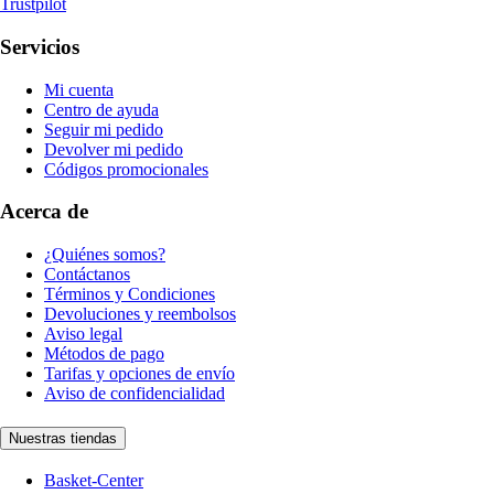
Trustpilot
Servicios
Mi cuenta
Centro de ayuda
Seguir mi pedido
Devolver mi pedido
Códigos promocionales
Acerca de
¿Quiénes somos?
Contáctanos
Términos y Condiciones
Devoluciones y reembolsos
Aviso legal
Métodos de pago
Tarifas y opciones de envío
Aviso de confidencialidad
Nuestras tiendas
Basket-Center