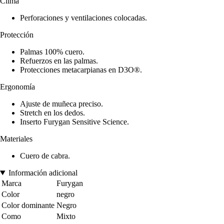
Clima
Perforaciones y ventilaciones colocadas.
Protección
Palmas 100% cuero.
Refuerzos en las palmas.
Protecciones metacarpianas en D3O®.
Ergonomía
Ajuste de muñeca preciso.
Stretch en los dedos.
Inserto Furygan Sensitive Science.
Materiales
Cuero de cabra.
Información adicional
Marca
Furygan
Color
negro
Color dominante
Negro
Como
Mixto