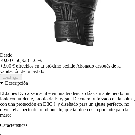
Desde
79,90 €
59,92 €
-25%
+3,00 €
ofrecidos en tu próximo pedido
Abonado después de la
validación de tu pedido
Loading...
Descripción
El James Evo 2 se inscribe en una tendencia clásica manteniendo un
look contundente, propio de Furygan. De cuero, reforzado en la palma,
con una protección en D3O® y diseñado para un ajuste perfecto, no
olvida el aspecto del rendimiento, que también es importante para la
marca.
Características