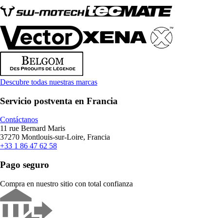
Descubre todas nuestras marcas
Servicio postventa en Francia
Contáctanos
11 rue Bernard Maris
37270 Montlouis-sur-Loire, Francia
+33 1 86 47 62 58
Pago seguro
Compra en nuestro sitio con total confianza