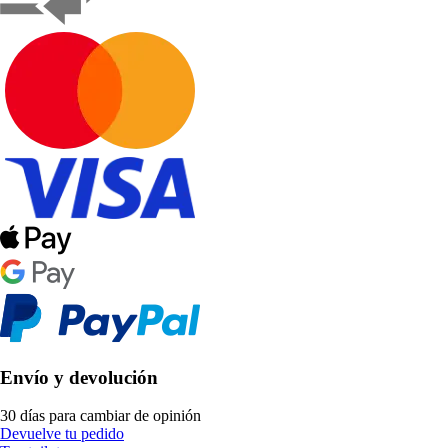
Envío y devolución
30 días para cambiar de opinión
Devuelve tu pedido