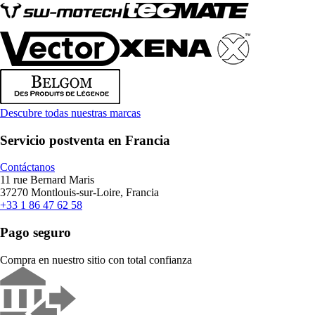
Descubre todas nuestras marcas
Servicio postventa en Francia
Contáctanos
11 rue Bernard Maris
37270 Montlouis-sur-Loire, Francia
+33 1 86 47 62 58
Pago seguro
Compra en nuestro sitio con total confianza