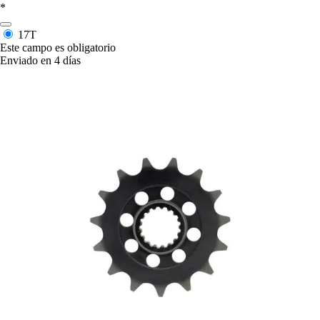
*
17T
Este campo es obligatorio
Enviado en 4 días