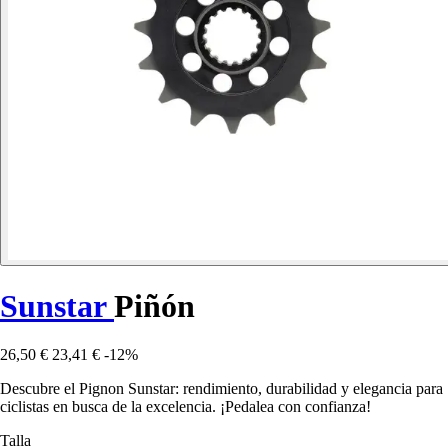
Sunstar
Piñón
26,50 €
23,41 €
-12%
Descubre el Pignon Sunstar: rendimiento, durabilidad y elegancia para
ciclistas en busca de la excelencia. ¡Pedalea con confianza!
Talla