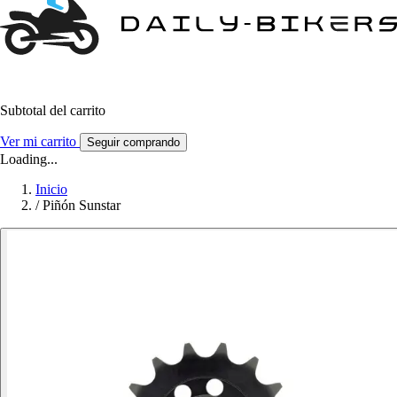
Subtotal del carrito
Ver mi carrito
Seguir comprando
Loading...
Inicio
/
Piñón Sunstar