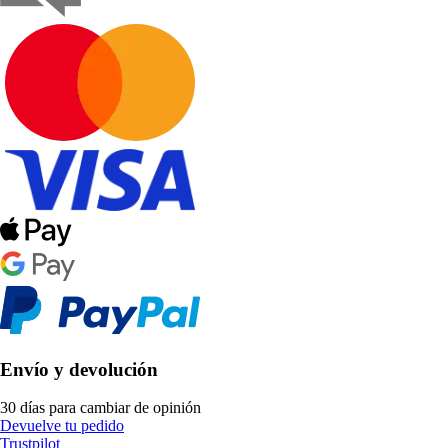
Envío y devolución
30 días para cambiar de opinión
Devuelve tu pedido
Trustpilot