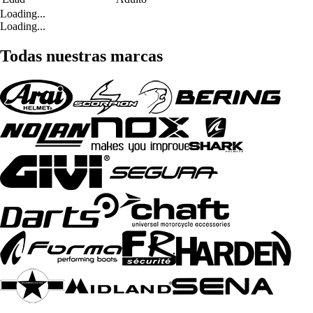
Loading...
Loading...
Todas nuestras marcas