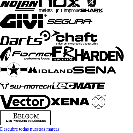
Descubre todas nuestras marcas