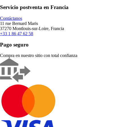
Servicio postventa en Francia
Contáctanos
11 rue Bernard Maris
37270 Montlouis-sur-Loire, Francia
+33 1 86 47 62 58
Pago seguro
Compra en nuestro sitio con total confianza