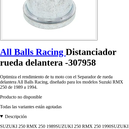
All Balls Racing
Distanciador
rueda delantera -307958
Optimiza el rendimiento de tu moto con el Separador de rueda
delantera All Balls Racing, diseñado para los modelos Suzuki RMX
250 de 1989 a 1994.
Producto no disponible
Todas las variantes están agotadas
Descripción
SUZUKI 250 RMX 250 1989SUZUKI 250 RMX 250 1990SUZUKI