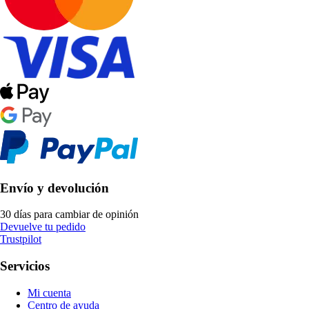
Envío y devolución
30 días para cambiar de opinión
Devuelve tu pedido
Trustpilot
Servicios
Mi cuenta
Centro de ayuda