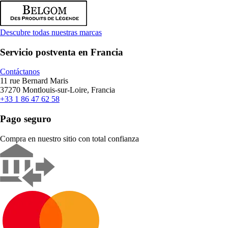
Descubre todas nuestras marcas
Servicio postventa en Francia
Contáctanos
11 rue Bernard Maris
37270 Montlouis-sur-Loire, Francia
+33 1 86 47 62 58
Pago seguro
Compra en nuestro sitio con total confianza