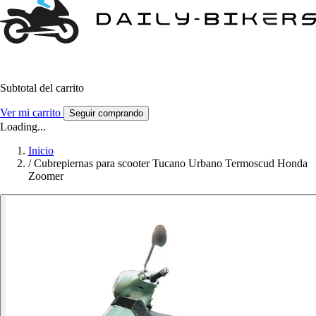
Subtotal del carrito
Ver mi carrito
Seguir comprando
Loading...
Inicio
/
Cubrepiernas para scooter Tucano Urbano Termoscud Honda
Zoomer