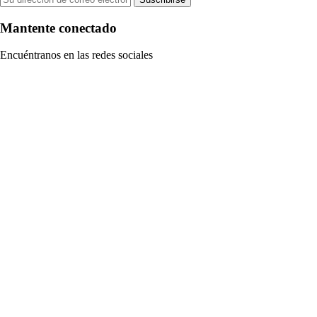
Mantente conectado
Encuéntranos en las redes sociales