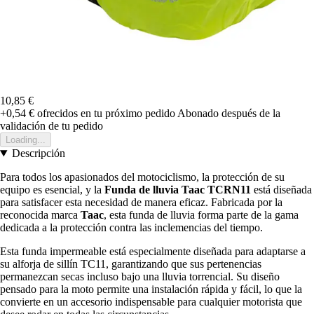
10,85 €
+0,54 €
ofrecidos en tu próximo pedido
Abonado después de la
validación de tu pedido
Loading...
Descripción
Para todos los apasionados del motociclismo, la protección de su
equipo es esencial, y la
Funda de lluvia Taac TCRN11
está diseñada
para satisfacer esta necesidad de manera eficaz. Fabricada por la
reconocida marca
Taac
, esta funda de lluvia forma parte de la gama
dedicada a la protección contra las inclemencias del tiempo.
Esta funda impermeable está especialmente diseñada para adaptarse a
su alforja de sillín TC11, garantizando que sus pertenencias
permanezcan secas incluso bajo una lluvia torrencial. Su diseño
pensado para la moto permite una instalación rápida y fácil, lo que la
convierte en un accesorio indispensable para cualquier motorista que