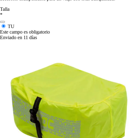
Talla
*
TU
Este campo es obligatorio
Enviado en 11 días