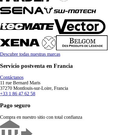
Descubre todas nuestras marcas
Servicio postventa en Francia
Contáctanos
11 rue Bernard Maris
37270 Montlouis-sur-Loire, Francia
+33 1 86 47 62 58
Pago seguro
Compra en nuestro sitio con total confianza