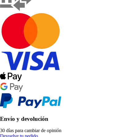
Envío y devolución
30 días para cambiar de opinión
Devuelve tu pedido