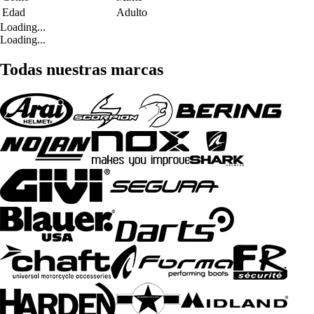
Edad
Adulto
Loading...
Loading...
Todas nuestras marcas