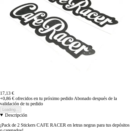
17,13 €
+0,86 €
ofrecidos en tu próximo pedido
Abonado después de la
validación de tu pedido
Loading...
Descripción
¡Pack de 2 Stickers CAFE RACER en letras negras para tus depósitos
o carenados!