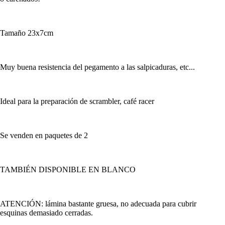
Tamaño 23x7cm
Muy buena resistencia del pegamento a las salpicaduras, etc...
Ideal para la preparación de scrambler, café racer
Se venden en paquetes de 2
TAMBIÉN DISPONIBLE EN BLANCO
ATENCIÓN: lámina bastante gruesa, no adecuada para cubrir
esquinas demasiado cerradas.