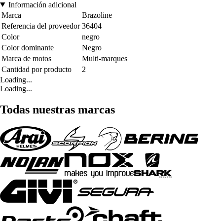
Información adicional
Marca
Brazoline
Referencia del proveedor
36404
Color
negro
Color dominante
Negro
Marca de motos
Multi-marques
Cantidad por producto
2
Loading...
Loading...
Todas nuestras marcas