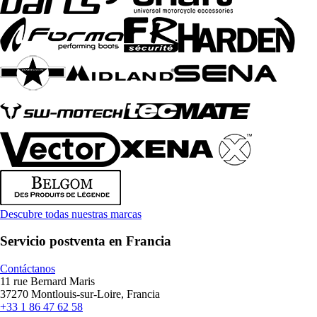
Descubre todas nuestras marcas
Servicio postventa en Francia
Contáctanos
11 rue Bernard Maris
37270 Montlouis-sur-Loire, Francia
+33 1 86 47 62 58