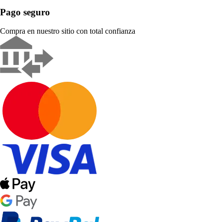
Pago seguro
Compra en nuestro sitio con total confianza