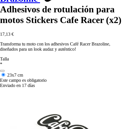
Adhesivos de rotulación para
motos Stickers Cafe Racer (x2)
17,13 €
Transforma tu moto con los adhesivos Café Racer Brazoline,
diseñados para un look audaz y auténtico!
Talla
*
23x7 cm
Este campo es obligatorio
Enviado en 17 días