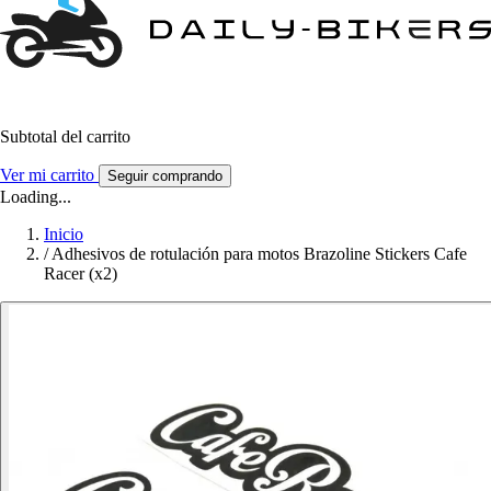
Subtotal del carrito
Ver mi carrito
Seguir comprando
Loading...
Inicio
/
Adhesivos de rotulación para motos Brazoline Stickers Cafe
Racer (x2)