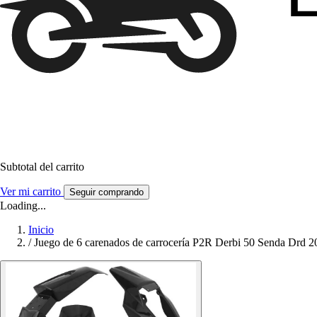
Subtotal del carrito
Ver mi carrito
Seguir comprando
Loading...
Inicio
/
Juego de 6 carenados de carrocería P2R Derbi 50 Senda Drd 2