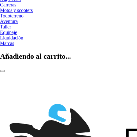
Carreras
Motos y scooters
Todoterreno
Aventura
Taller
Equipaje
Liquidación
Marcas
Añadiendo al carrito...