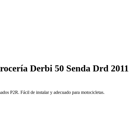
rrocería Derbi 50 Senda Drd 2011
ados P2R. Fácil de instalar y adecuado para motocicletas.