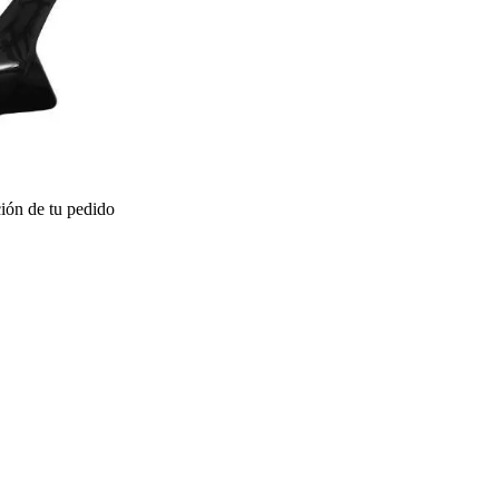
ión de tu pedido