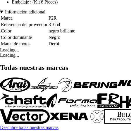
Embalaje : (Kit 6 Pieces)
Información adicional
Marca
P2R
Referencia del proveedor
31654
Color
negro brillante
Color dominante
Negro
Marca de motos
Derbi
Loading...
Loading...
Todas nuestras marcas
Descubre todas nuestras marcas