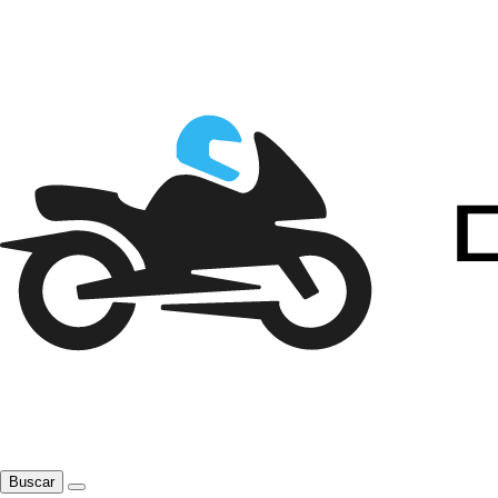
Buscar