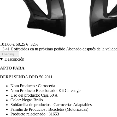
101,00 €
68,25 €
-32%
+3,41 €
ofrecidos en tu próximo pedido
Abonado después de la validac
Loading...
Descripción
APTO PARA
DERBI SENDA DRD 50 2011
Nom Producto : Carrocería
Nom Producto Relacionado: Kit Carenage
Uso del producto: Caja 50 A
Color: Negro Brillo
Subfamilia de productos : Carrocerías Adaptables
Familia de Productos : Bicicletas (Motorizadas)
Producto relacionado : 31653