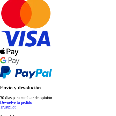
Envío y devolución
30 días para cambiar de opinión
Devuelve tu pedido
Trustpilot