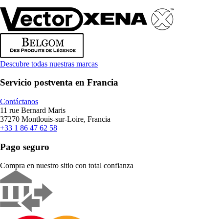
Descubre todas nuestras marcas
Servicio postventa en Francia
Contáctanos
11 rue Bernard Maris
37270 Montlouis-sur-Loire, Francia
+33 1 86 47 62 58
Pago seguro
Compra en nuestro sitio con total confianza