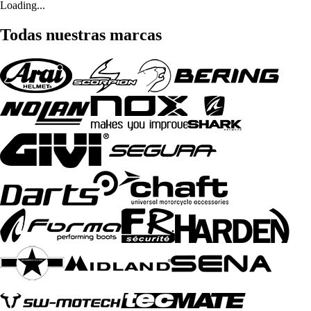
Loading...
Todas nuestras marcas