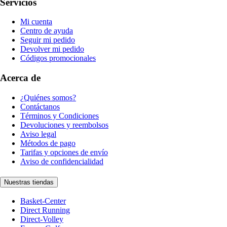
Servicios
Mi cuenta
Centro de ayuda
Seguir mi pedido
Devolver mi pedido
Códigos promocionales
Acerca de
¿Quiénes somos?
Contáctanos
Términos y Condiciones
Devoluciones y reembolsos
Aviso legal
Métodos de pago
Tarifas y opciones de envío
Aviso de confidencialidad
Nuestras tiendas
Basket-Center
Direct Running
Direct-Volley