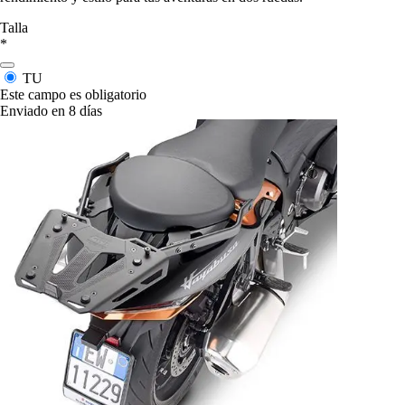
Talla
*
TU
Este campo es obligatorio
Enviado en 8 días