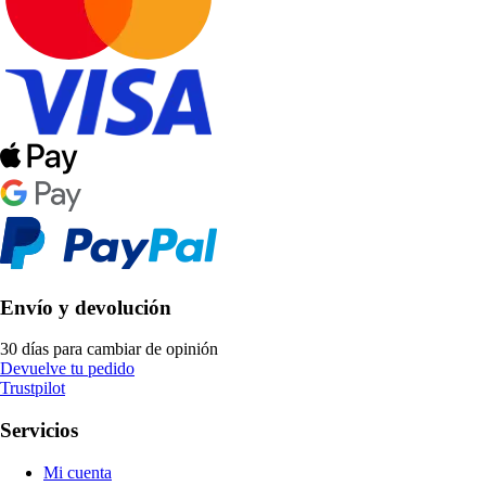
Envío y devolución
30 días para cambiar de opinión
Devuelve tu pedido
Trustpilot
Servicios
Mi cuenta