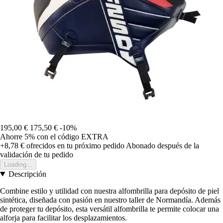
195,00 €
175,50 €
-10%
Ahorre 5%
con el código
EXTRA
+8,78 €
ofrecidos en tu próximo pedido
Abonado después de la
validación de tu pedido
Loading...
Descripción
Combine estilo y utilidad con nuestra alfombrilla para depósito de piel
sintética, diseñada con pasión en nuestro taller de Normandía. Además
de proteger tu depósito, esta versátil alfombrilla te permite colocar una
alforja para facilitar los desplazamientos.