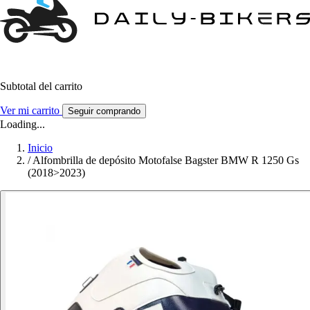
Subtotal del carrito
Ver mi carrito
Seguir comprando
Loading...
Inicio
/
Alfombrilla de depósito Motofalse Bagster BMW R 1250 Gs
(2018>2023)