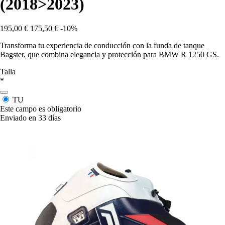
(2018>2023)
195,00 €
175,50 €
-10%
Transforma tu experiencia de conducción con la funda de tanque
Bagster, que combina elegancia y protección para BMW R 1250 GS.
Talla
*
TU
Este campo es obligatorio
Enviado en 33 días