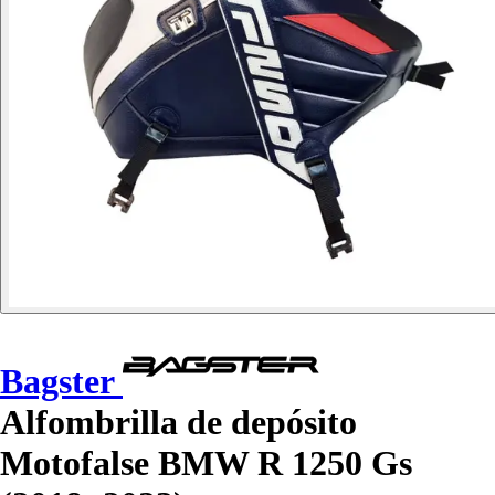
Bagster
Alfombrilla de depósito
Motofalse BMW R 1250 Gs