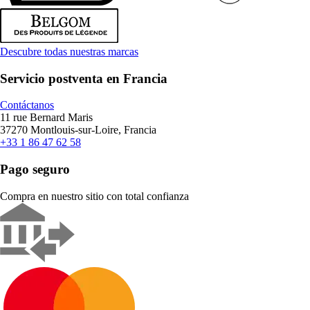
Descubre todas nuestras marcas
Servicio postventa en Francia
Contáctanos
11 rue Bernard Maris
37270 Montlouis-sur-Loire, Francia
+33 1 86 47 62 58
Pago seguro
Compra en nuestro sitio con total confianza