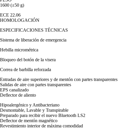
1600 (±50 g)
ECE 22.06
HOMOLOGACIÓN
ESPECIFICACIONES TÉCNICAS
Sistema de liberación de emergencia
Hebilla micrométrica
Bloqueo del botón de la visera
Correa de barbilla reforzada
Entradas de aire superiores y de mentón con partes transparentes
Salidas de aire con partes transparentes
EPS canalizado
Deflector de aliento
Hipoalergénico y Antibacteriano
Desmontable, Lavable y Transpirable
Preparado para recibir el nuevo Bluetooth LS2
Deflector de mentón magnético
Revestimiento interior de máxima comodidad