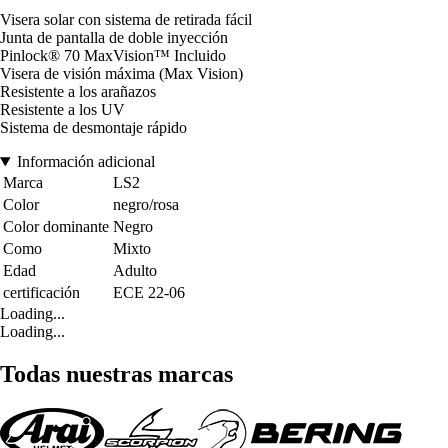
Visera solar con sistema de retirada fácil
Junta de pantalla de doble inyección
Pinlock® 70 MaxVision™ Incluido
Visera de visión máxima (Max Vision)
Resistente a los arañazos
Resistente a los UV
Sistema de desmontaje rápido
Información adicional
Marca
LS2
Color
negro/rosa
Color dominante
Negro
Como
Mixto
Edad
Adulto
certificación
ECE 22-06
Loading...
Loading...
Todas nuestras marcas