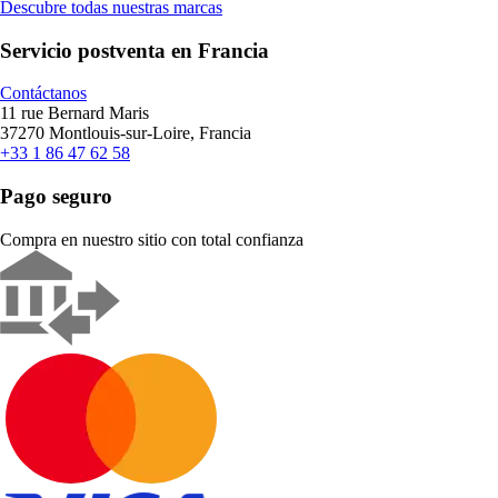
Descubre todas nuestras marcas
Servicio postventa en Francia
Contáctanos
11 rue Bernard Maris
37270 Montlouis-sur-Loire, Francia
+33 1 86 47 62 58
Pago seguro
Compra en nuestro sitio con total confianza