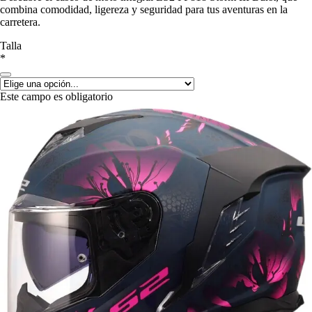
combina comodidad, ligereza y seguridad para tus aventuras en la
carretera.
Talla
*
Este campo es obligatorio