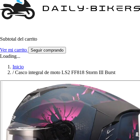
Subtotal del carrito
Ver mi carrito
Seguir comprando
Loading...
Inicio
/
Casco integral de moto LS2 FF818 Storm III Burst